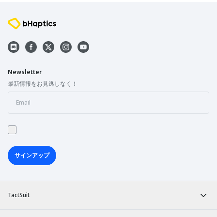
Newsletter
最新情報をお見逃しなく！
サインアップ
TactSuit