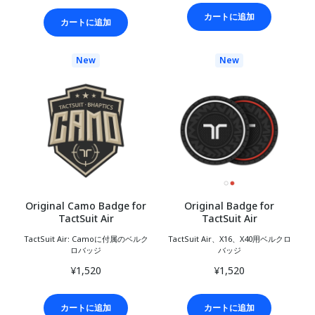
カートに追加
カートに追加
New
New
Original Camo Badge for
Original Badge for
TactSuit Air
TactSuit Air
TactSuit Air: Camoに付属のベルク
TactSuit Air、X16、X40用ベルクロ
ロバッジ
バッジ
¥1,520
¥1,520
カートに追加
カートに追加