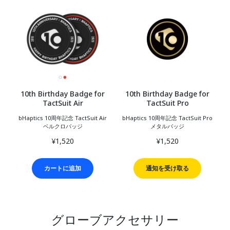
10th Birthday Badge for
10th Birthday Badge for
TactSuit Air
TactSuit Pro
bHaptics 10周年記念 TactSuit Air
bHaptics 10周年記念 TactSuit Pro
ベルクロバッジ
メタルバッジ
¥1,520
¥1,520
カートに追加
通知を受け取る
グローブアクセサリー