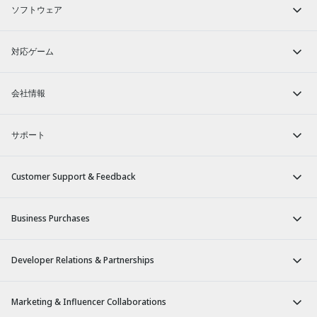
ソフトウェア
対応ゲーム
会社情報
サポート
Customer Support & Feedback
Business Purchases
Developer Relations & Partnerships
Marketing & Influencer Collaborations