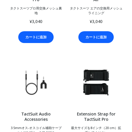
タクトスーツプロ用交換メッシュ裏
タクトスーツ エアの交換用メッシュ
地
ライニング
¥3,040
¥3,040
カートに追加
カートに追加
TactSuit Audio
Extension Strap for
Accessories
TactSuit Pro
3.5mmオス-オスコイル補助ケーブ
最大サイズを8インチ（20 cm）拡