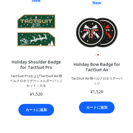
New
New
Holiday Shoulder Badge
Holiday Bow Badge for
for TactSuit Pro
TactSuit Air
TactSuit ProおよびTactSuit Air用
TactSuit Air用ベルクロホリデーバ
ベルクロホリデーショルダーバッジ
ッジ
セット：カモ
¥1,520
¥1,520
カートに追加
カートに追加