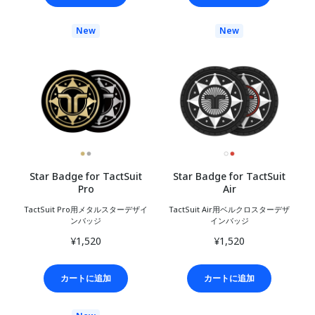
New
New
Star Badge for TactSuit
Star Badge for TactSuit
Pro
Air
TactSuit Pro用メタルスターデザイ
TactSuit Air用ベルクロスターデザ
ンバッジ
インバッジ
¥1,520
¥1,520
カートに追加
カートに追加