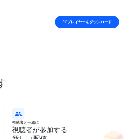
PCプレイヤーをダウンロード
す
視聴者と一緒に
視聴者が参加する
新しい配信