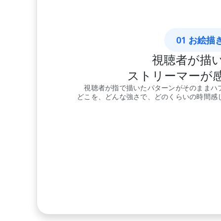
01 お絵描
視聴者が描
ストリーマーが
視聴者が指で描いたパターンがそのままハ
どこを、どんな強さで、どのくらいの時間感