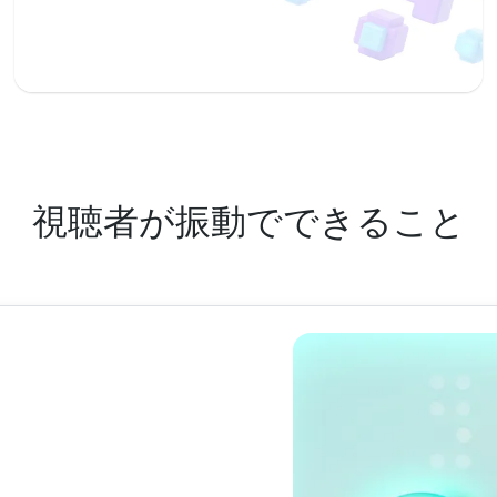
視聴者が振動でできること