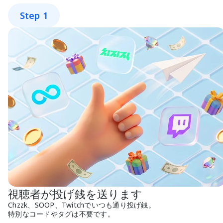
Step 1
視聴者が投げ銭を送ります
Chzzk、SOOP、Twitchでいつも通り投げ銭。
特別なコードやタグは不要です。