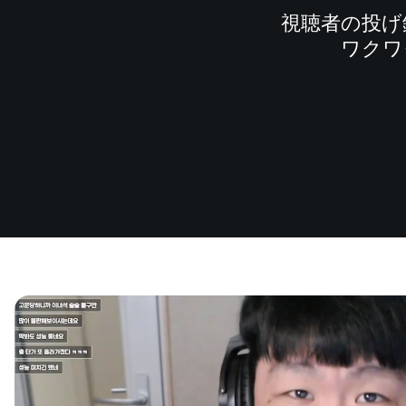
視聴者の投げ
ワクワ