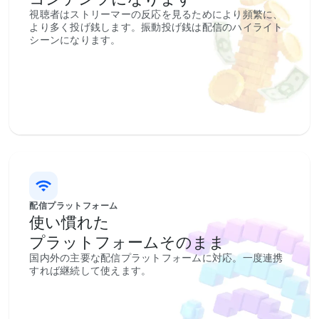
視聴者はストリーマーの反応を見るためにより頻繁に、
より多く投げ銭します。振動投げ銭は配信のハイライト
シーンになります。
配信プラットフォーム
使い慣れた
プラットフォームそのまま
国内外の主要な配信プラットフォームに対応。一度連携
すれば継続して使えます。