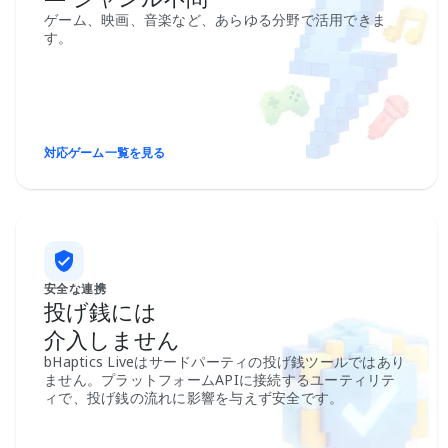
ゲーム、映画、音楽など、あらゆる分野で活用できま
す。
対応ゲーム一覧を見る
安全な連携
投げ銭には
介入しません
bHaptics Liveはサードパーティの投げ銭ツールではあり
ません。プラットフォームAPIに接続するユーティリテ
ィで、投げ銭の流れに影響を与えず安全です。