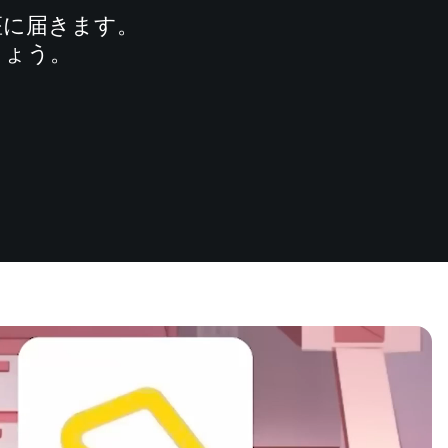
座に届きます。
しょう。