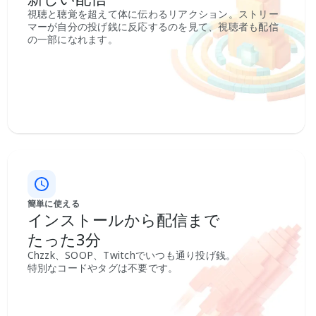
視聴と聴覚を超えて体に伝わるリアクション。ストリー
マーが自分の投げ銭に反応するのを見て、視聴者も配信
の一部になれます。
簡単に使える
インストールから配信まで
たった3分
Chzzk、SOOP、Twitchでいつも通り投げ銭。
特別なコードやタグは不要です。