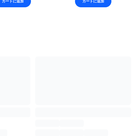
カートに追加
カートに追加