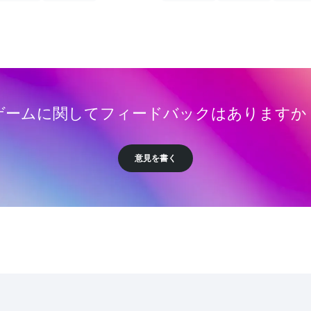
ゲームに関してフィードバックはありますか
意見を書く