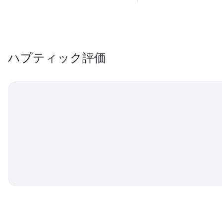
ハプティック評価