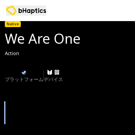
Native
We Are One
Action
プラットフォーム
デバイス