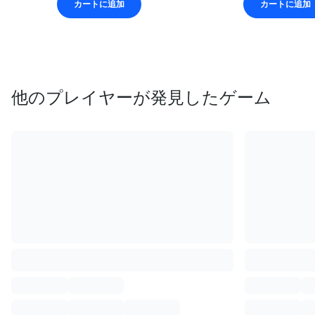
カートに追加
カートに追加
他のプレイヤーが発見したゲーム