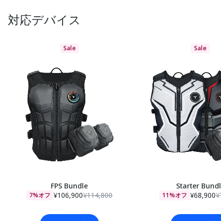
対応デバイス
Sale
Sale
FPS Bundle
Starter Bund
¥106,900
¥114,800
¥68,900
¥
7%オフ
11%オフ