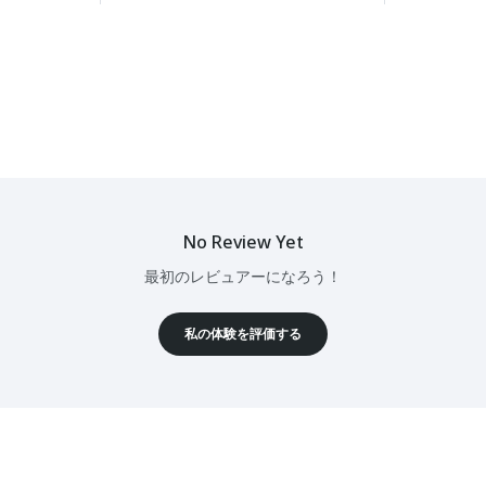
No Review Yet
最初のレビュアーになろう！
私の体験を評価する