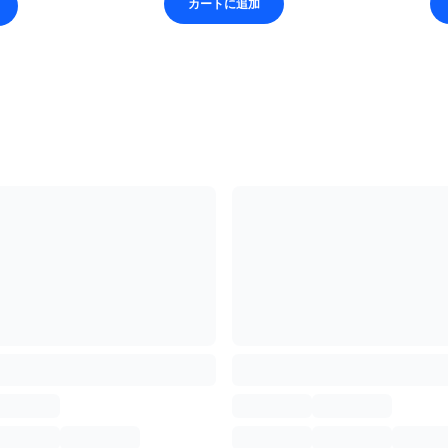
カートに追加