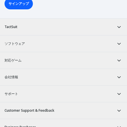
サインアップ
TactSuit
ソフトウェア
対応ゲーム
会社情報
サポート
Customer Support & Feedback