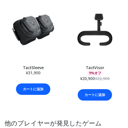
TactSleeve
TactVisor
¥31,900
9%オフ
¥20,900
¥22,900
カートに追加
カートに追加
他のプレイヤーが発見したゲーム