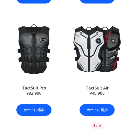
TactSuit Pro
TactSuit Air
¥82,900
¥45,900
カートに追加
カートに追加
Sale