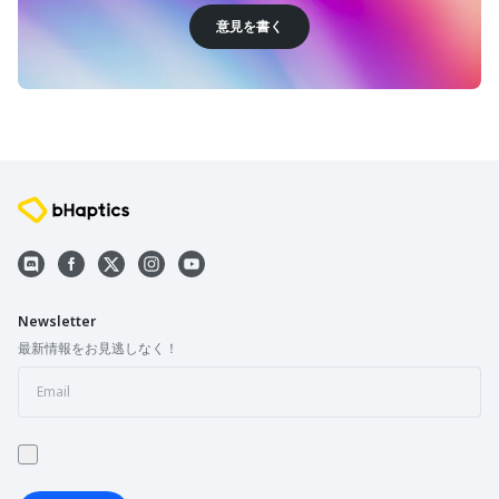
意見を書く
Newsletter
最新情報をお見逃しなく！