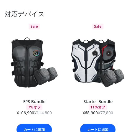
対応デバイス
Sale
Sale
FPS Bundle
Starter Bundle
7%オフ
11%オフ
¥106,900
¥114,800
¥68,900
¥77,800
カートに追加
カートに追加