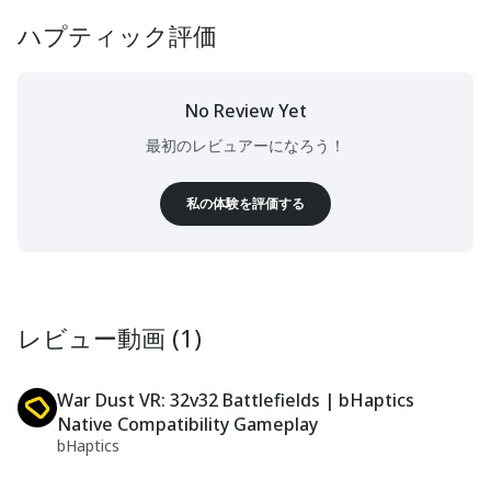
ハプティック評価
No Review Yet
最初のレビュアーになろう！
私の体験を評価する
レビュー動画 (1)
War Dust VR: 32v32 Battlefields | bHaptics
Native Compatibility Gameplay
bHaptics