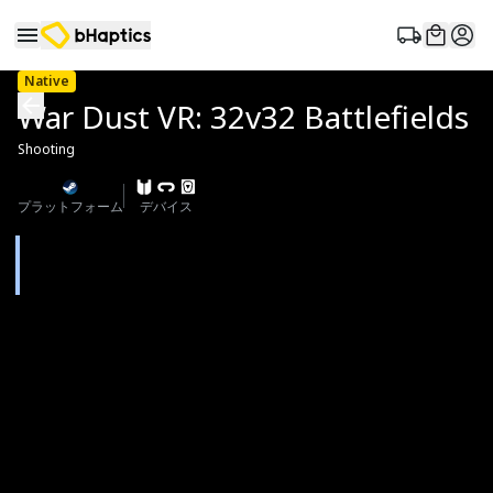
Native
War Dust VR: 32v32 Battlefields
Shooting
プラットフォーム
デバイス