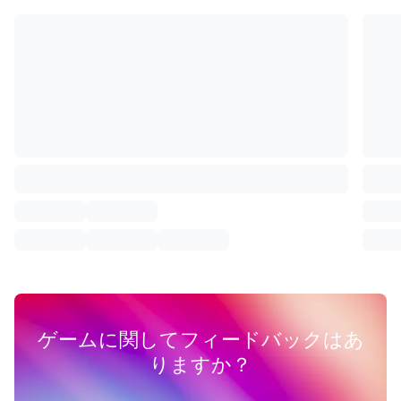
ゲームに関してフィードバックはあ
りますか？