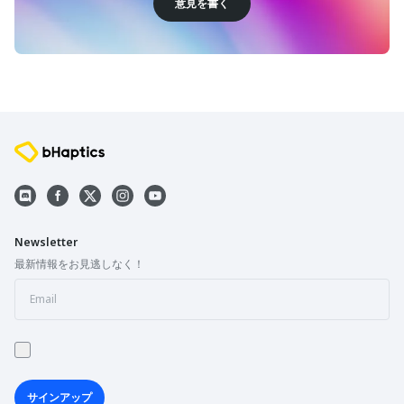
意見を書く
Newsletter
最新情報をお見逃しなく！
サインアップ