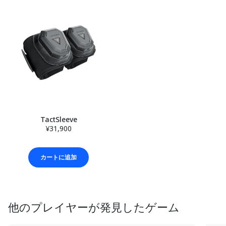
TactSleeve
¥31,900
カートに追加
他のプレイヤーが発見したゲーム