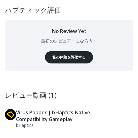
ハプティック評価
No Review Yet
最初のレビュアーになろう！
私の体験を評価する
レビュー動画 (1)
Virus Popper | bHaptics Native
Compatibility Gameplay
bHaptics