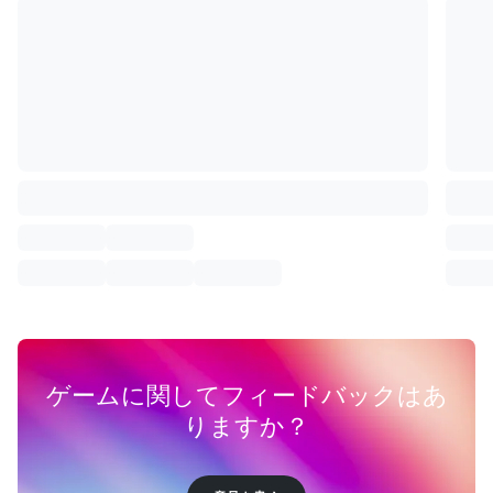
ゲームに関してフィードバックはあ
りますか？