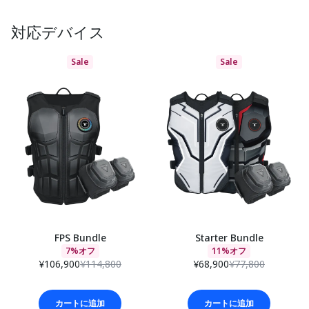
対応デバイス
Sale
Sale
FPS Bundle
Starter Bundle
7%オフ
11%オフ
¥106,900
¥114,800
¥68,900
¥77,800
カートに追加
カートに追加