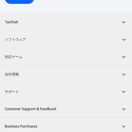
TactSuit
ソフトウェア
対応ゲーム
会社情報
サポート
Customer Support & Feedback
Business Purchases