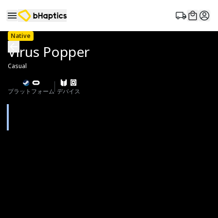
Native
Virus Popper
Casual
プラットフォーム
デバイス