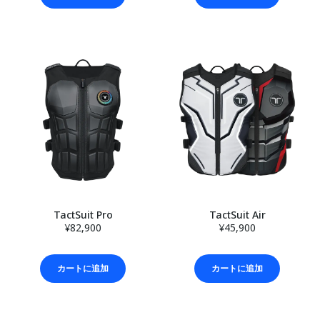
TactSuit Pro
TactSuit Air
¥82,900
¥45,900
カートに追加
カートに追加