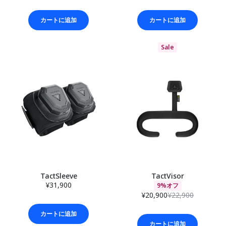
カートに追加
カートに追加
Sale
TactSleeve
TactVisor
¥31,900
9%オフ
¥20,900
¥22,900
カートに追加
カートに追加