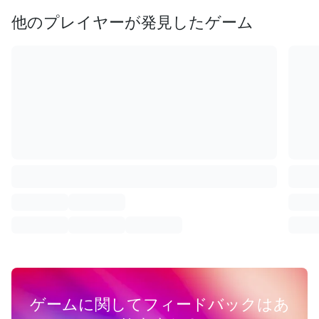
他のプレイヤーが発見したゲーム
ゲームに関してフィードバックはあ