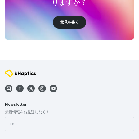
りますか？
意見を書く
Newsletter
最新情報をお見逃しなく！