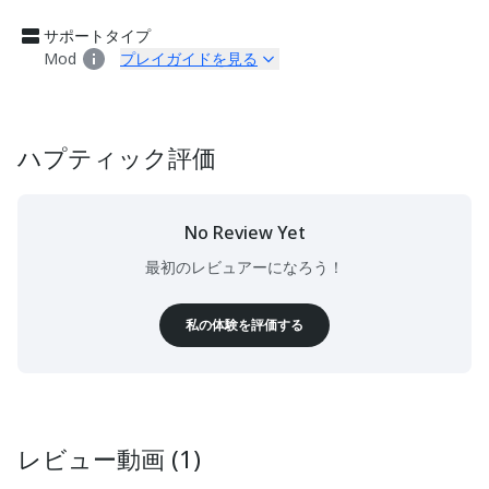
サポートタイプ
Mod
プレイガイドを見る
ハプティック評価
No Review Yet
最初のレビュアーになろう！
私の体験を評価する
レビュー動画 (1)