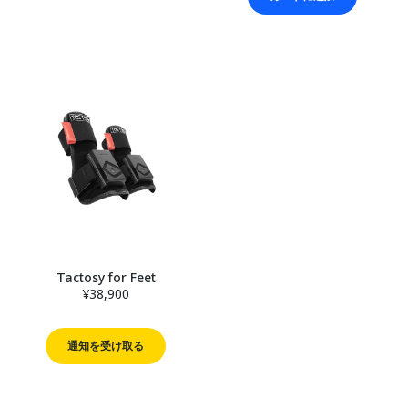
Tactosy for Feet
¥38,900
通知を受け取る