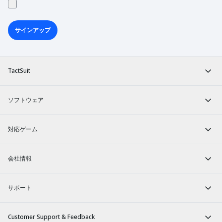
サインアップ
TactSuit
ソフトウェア
対応ゲーム
会社情報
サポート
Customer Support & Feedback