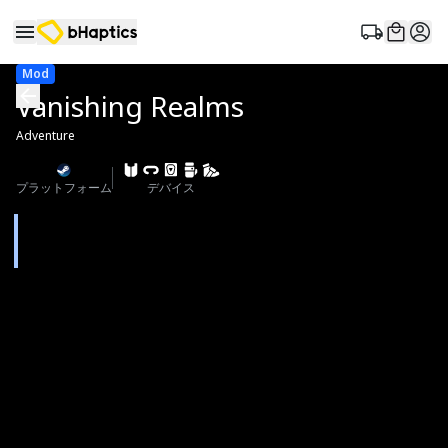
Mod
Vanishing Realms
Adventure
プラットフォーム
デバイス