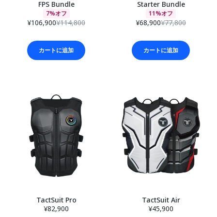
FPS Bundle
Starter Bundle
7%オフ
11%オフ
¥106,900
¥114,800
¥68,900
¥77,800
カートに追加
カートに追加
TactSuit Pro
TactSuit Air
¥82,900
¥45,900