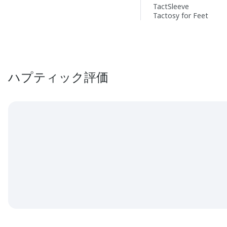
TactSleeve
Tactosy for Feet
ハプティック評価