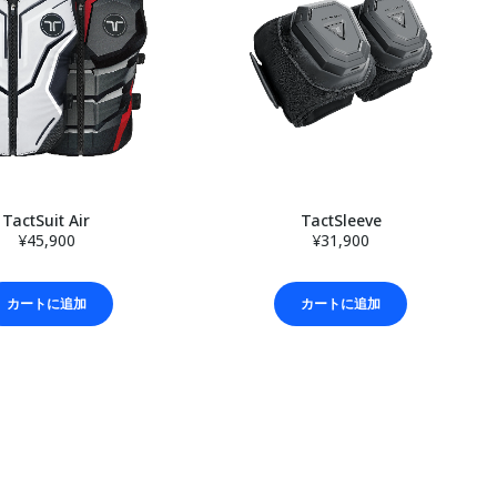
TactSuit Air
TactSleeve
¥45,900
¥31,900
カートに追加
カートに追加