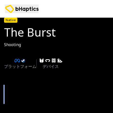
Native
The Burst
Shooting
プラットフォーム
デバイス