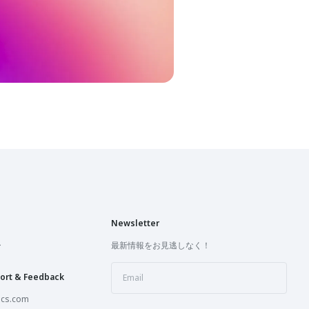
Newsletter
ー
最新情報をお見逃しなく！
ort & Feedback
ics.com