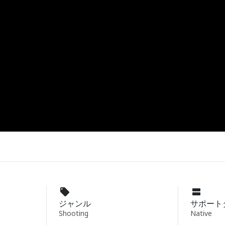
ジャンル
サポート
Shooting
Native