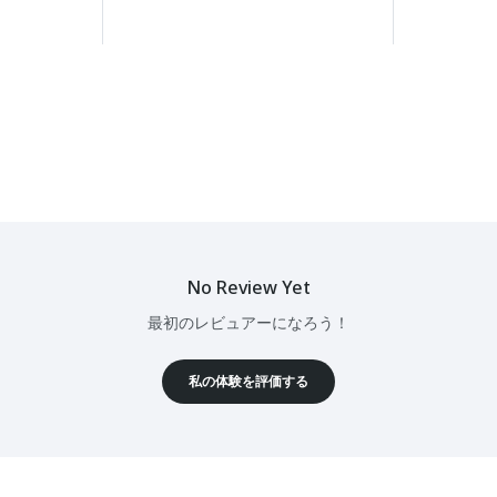
No Review Yet
最初のレビュアーになろう！
私の体験を評価する