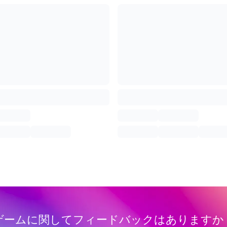
ゲームに関してフィードバックはありますか