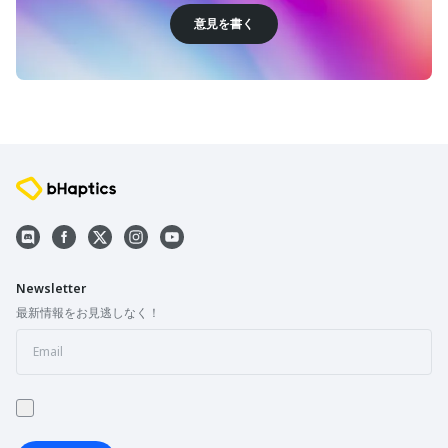
意見を書く
Newsletter
最新情報をお見逃しなく！