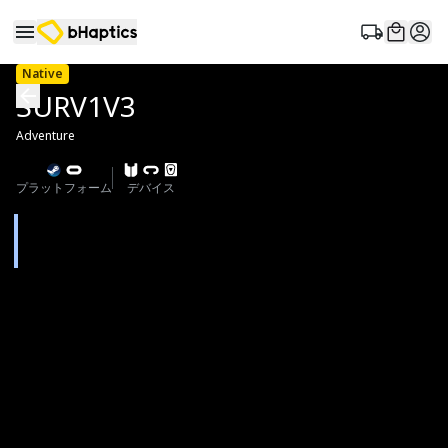
Native
SURV1V3
Adventure
プラットフォーム
デバイス