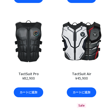
TactSuit Pro
TactSuit Air
¥82,900
¥45,900
カートに追加
カートに追加
Sale