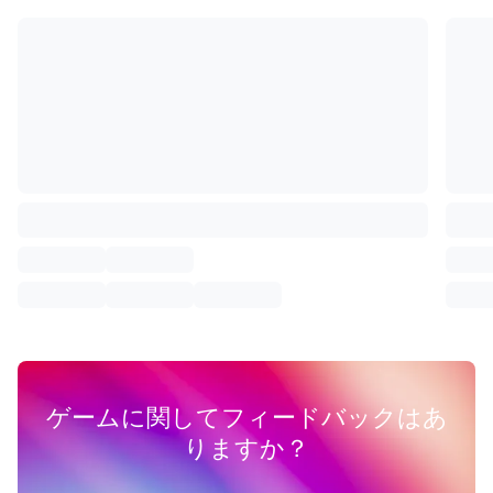
ゲームに関してフィードバックはあ
りますか？