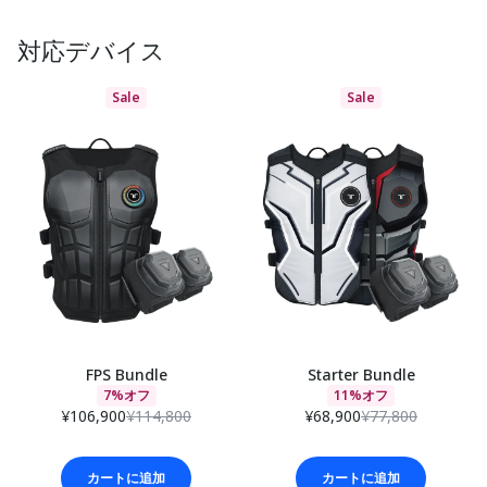
対応デバイス
Sale
Sale
FPS Bundle
Starter Bundle
7%オフ
11%オフ
¥106,900
¥114,800
¥68,900
¥77,800
カートに追加
カートに追加