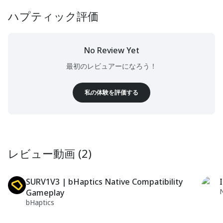
ハプティック評価
No Review Yet
最初のレビュアーになろう！
私の体験を評価する
レビュー動画 (2)
SURV1V3 | bHaptics Native Compatibility
Gameplay
bHaptics