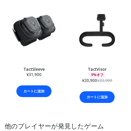
TactSleeve
TactVisor
¥31,900
9%オフ
¥20,900
¥22,900
カートに追加
カートに追加
他のプレイヤーが発見したゲーム