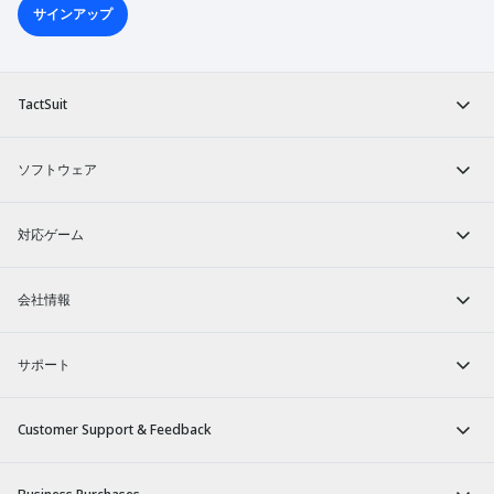
サインアップ
TactSuit
ソフトウェア
対応ゲーム
会社情報
サポート
Customer Support & Feedback