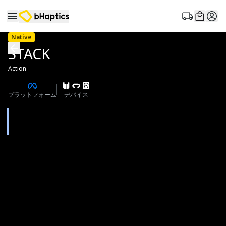
Native
STACK
Action
プラットフォーム
デバイス