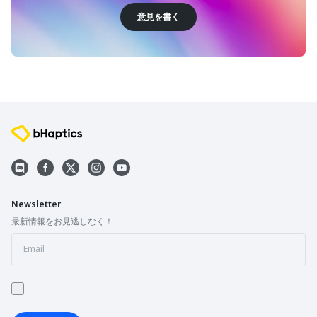
意見を書く
Newsletter
最新情報をお見逃しなく！