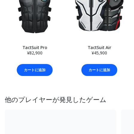
TactSuit Pro
TactSuit Air
¥82,900
¥45,900
カートに追加
カートに追加
他のプレイヤーが発見したゲーム