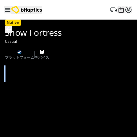
Native
Snow Fortress
Casual
プラットフォーム
デバイス