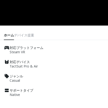
ホーム
デバイス
提案
対応プラットフォーム
Steam VR
対応デバイス
TactSuit Pro & Air
ジャンル
Casual
サポートタイプ
Native