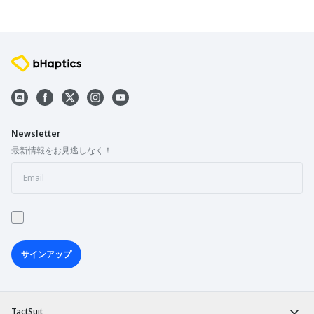
Newsletter
最新情報をお見逃しなく！
サインアップ
TactSuit