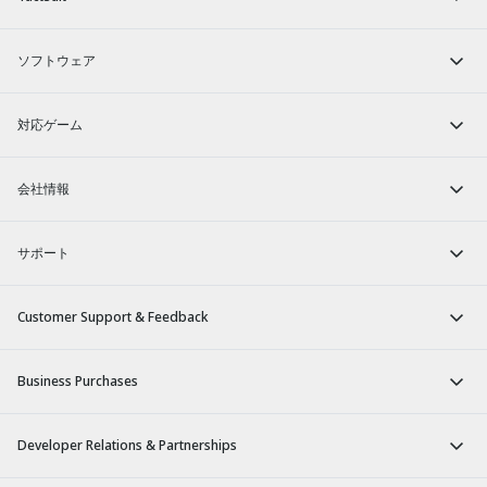
ソフトウェア
対応ゲーム
会社情報
サポート
Customer Support & Feedback
Business Purchases
Developer Relations & Partnerships