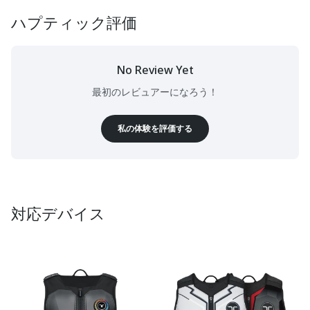
ハプティック評価
No Review Yet
最初のレビュアーになろう！
私の体験を評価する
対応デバイス