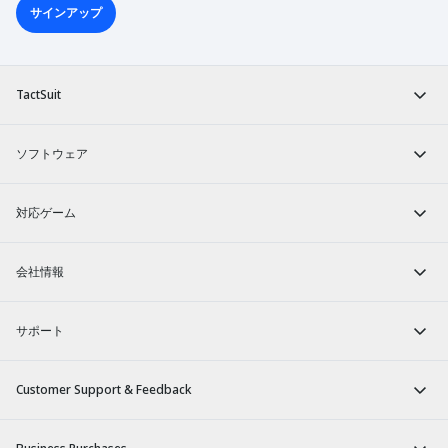
サインアップ
TactSuit
ソフトウェア
対応ゲーム
会社情報
サポート
Customer Support & Feedback