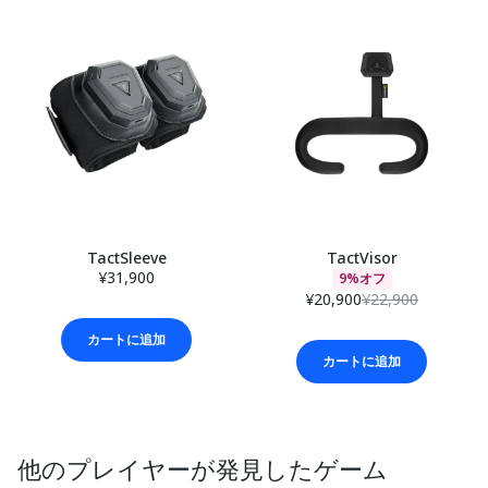
TactSleeve
TactVisor
¥31,900
9%オフ
¥20,900
¥22,900
カートに追加
カートに追加
他のプレイヤーが発見したゲーム