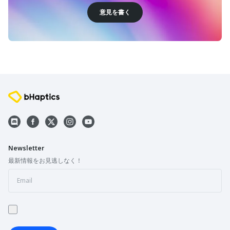
意見を書く
Newsletter
最新情報をお見逃しなく！