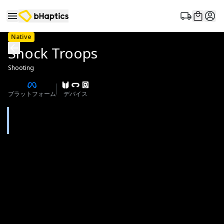
Native
Shock Troops
Shooting
プラットフォーム
デバイス