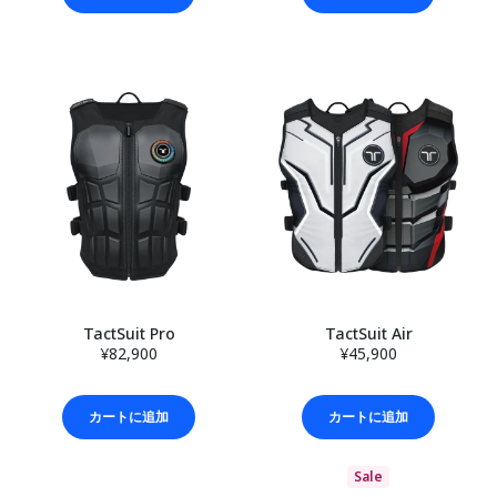
TactSuit Pro
TactSuit Air
¥82,900
¥45,900
カートに追加
カートに追加
Sale