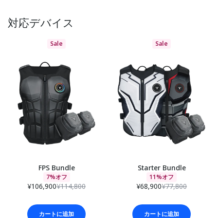
対応デバイス
Sale
Sale
FPS Bundle
Starter Bundle
7%オフ
11%オフ
¥106,900
¥114,800
¥68,900
¥77,800
カートに追加
カートに追加