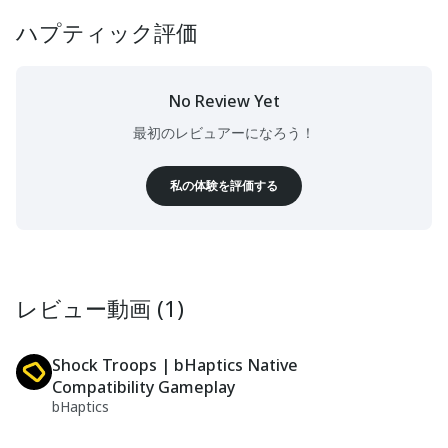
ハプティック評価
No Review Yet
最初のレビュアーになろう！
私の体験を評価する
レビュー動画 (1)
Shock Troops | bHaptics Native
Compatibility Gameplay
bHaptics