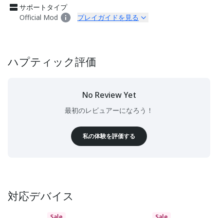
サポートタイプ
Official Mod
プレイガイドを見る
ハプティック評価
No Review Yet
最初のレビュアーになろう！
私の体験を評価する
対応デバイス
Sale
Sale