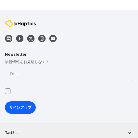
Newsletter
最新情報をお見逃しなく！
サインアップ
TactSuit