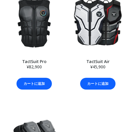
TactSuit Pro
TactSuit Air
¥82,900
¥45,900
カートに追加
カートに追加