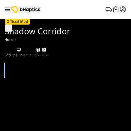
Official Mod
Shadow Corridor
Horror
プラットフォーム
デバイス