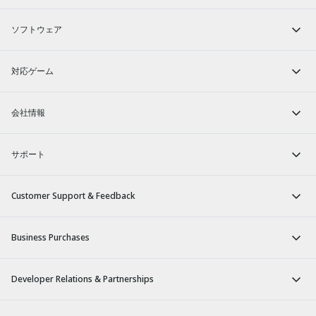
ソフトウェア
対応ゲーム
会社情報
サポート
Customer Support & Feedback
Business Purchases
Developer Relations & Partnerships