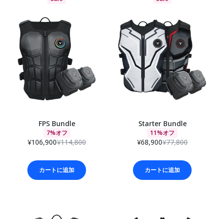
FPS Bundle
Starter Bundle
7%オフ
11%オフ
¥106,900
¥114,800
¥68,900
¥77,800
カートに追加
カートに追加