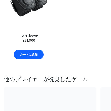
TactSleeve
¥31,900
カートに追加
他のプレイヤーが発見したゲーム