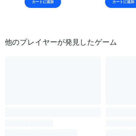
カートに追加
カートに追加
他のプレイヤーが発見したゲーム