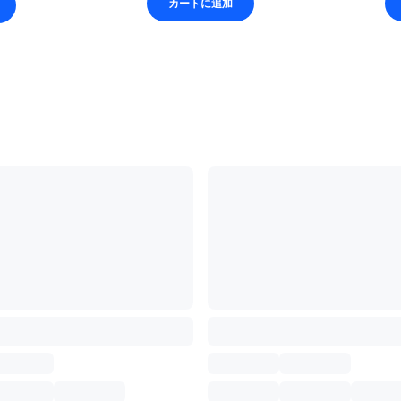
カートに追加