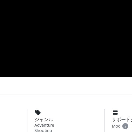
ジャンル
サポート
Adventure
Mod
Shooting