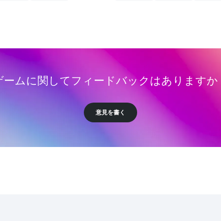
ゲームに関してフィードバックはありますか
意見を書く