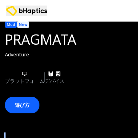
Mod
New
PRAGMATA
Adventure
プラットフォーム
デバイス
遊び方