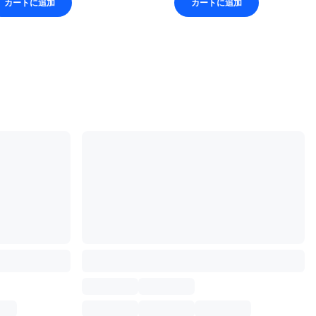
カートに追加
カートに追加