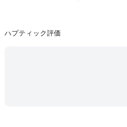
ハプティック評価