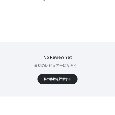
No Review Yet
最初のレビュアーになろう！
私の体験を評価する