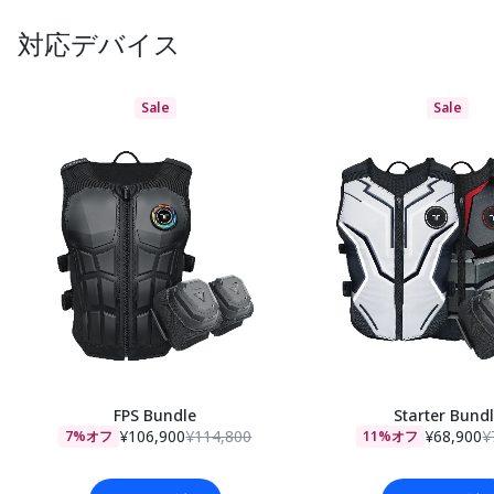
対応デバイス
Sale
Sale
FPS Bundle
Starter Bund
¥106,900
¥114,800
¥68,900
¥
7%オフ
11%オフ