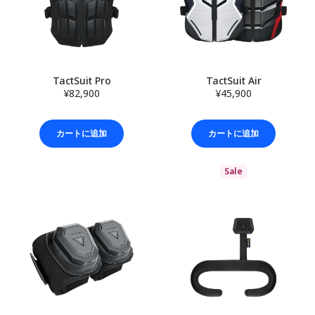
TactSuit Pro
TactSuit Air
¥82,900
¥45,900
カートに追加
カートに追加
Sale