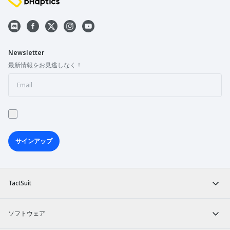
Newsletter
最新情報をお見逃しなく！
サインアップ
TactSuit
ソフトウェア