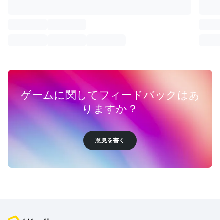
ゲームに関してフィードバックはあ
りますか？
意見を書く