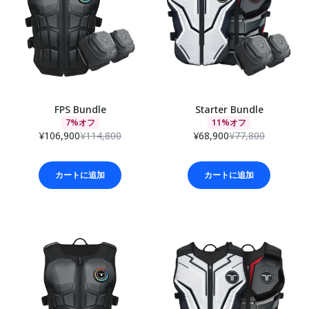
FPS Bundle
Starter Bundle
7%オフ
11%オフ
¥106,900
¥114,800
¥68,900
¥77,800
カートに追加
カートに追加