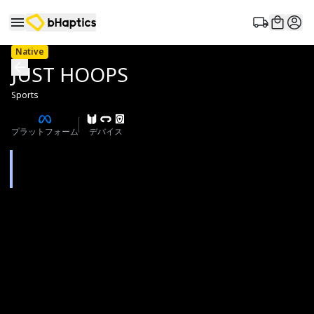
Native
JUST HOOPS
Sports
プラットフォーム
デバイス