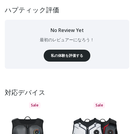
ハプティック評価
No Review Yet
最初のレビュアーになろう！
私の体験を評価する
対応デバイス
Sale
Sale