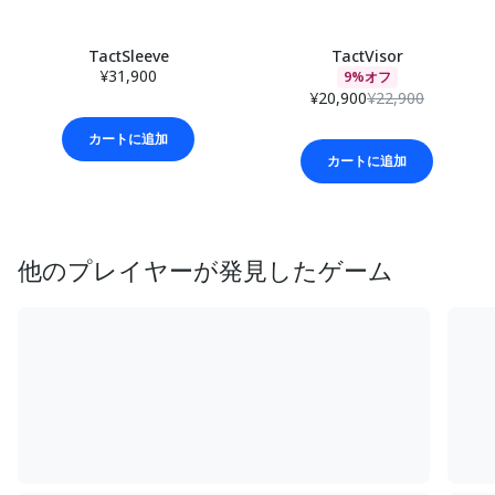
TactSleeve
TactVisor
¥31,900
9%オフ
¥20,900
¥22,900
カートに追加
カートに追加
他のプレイヤーが発見したゲーム