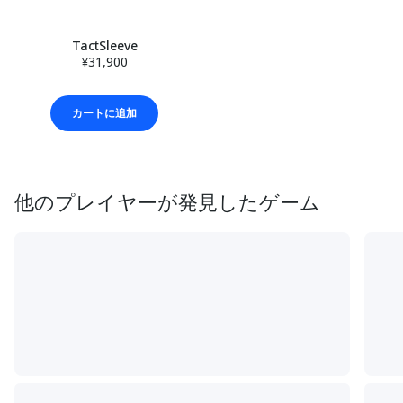
TactSleeve
¥31,900
カートに追加
他のプレイヤーが発見したゲーム