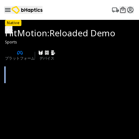
Native
HitMotion:Reloaded Demo
Sports
プラットフォーム
デバイス