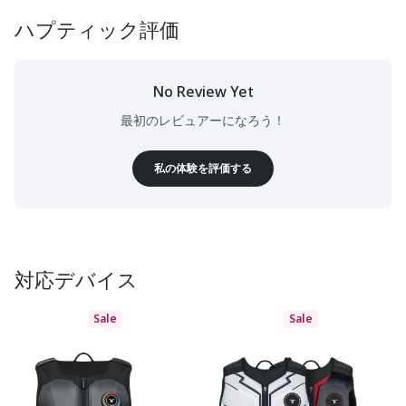
ハプティック評価
No Review Yet
最初のレビュアーになろう！
私の体験を評価する
対応デバイス
Sale
Sale