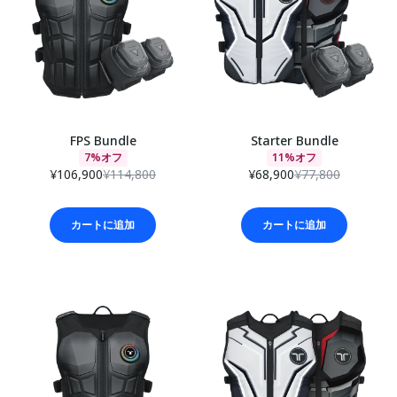
FPS Bundle
Starter Bundle
7%オフ
11%オフ
¥106,900
¥114,800
¥68,900
¥77,800
カートに追加
カートに追加