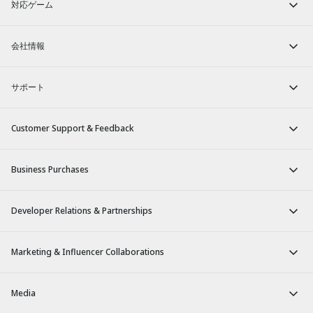
対応ゲーム
会社情報
サポート
Customer Support & Feedback
Business Purchases
Developer Relations & Partnerships
Marketing & Influencer Collaborations
Media