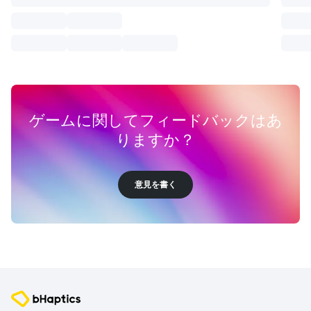
ゲームに関してフィードバックはあ
りますか？
意見を書く