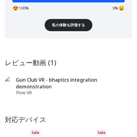
100%
0%
私の体験を評価する
レビュー動画 (1)
Gun Club VR - bhaptics integration
demonstration
Flow VR
対応デバイス
Sale
Sale