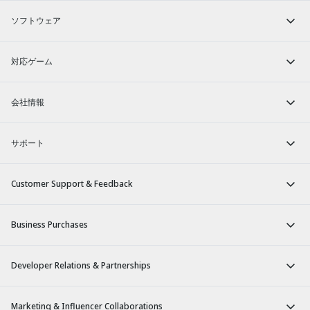
ソフトウェア
対応ゲーム
会社情報
サポート
Customer Support & Feedback
Business Purchases
Developer Relations & Partnerships
Marketing & Influencer Collaborations