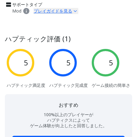
サポートタイプ
Mod
プレイガイドを見る
ハプティック評価 (1)
5
5
5
ハプティック満足度
ハプティック完成度
ゲーム接続の簡単さ
おすすめ
100%以上のプレイヤーが
ハプティクスによって
ゲーム体験が向上したと回答しました。