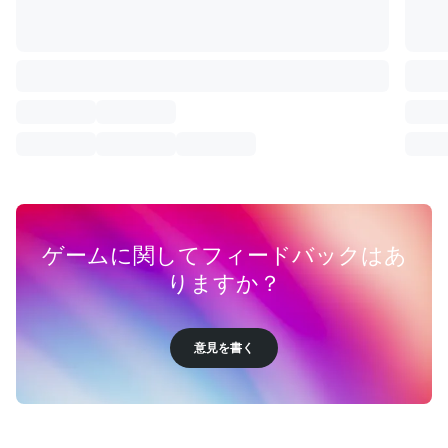
ゲームに関してフィードバックはあ
りますか？
意見を書く