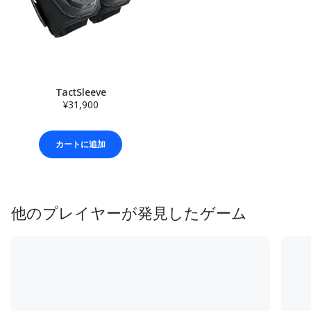
TactSleeve
¥31,900
カートに追加
他のプレイヤーが発見したゲーム