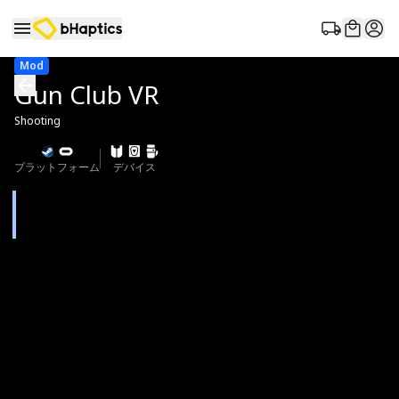
Mod
Gun Club VR
Shooting
プラットフォーム
デバイス