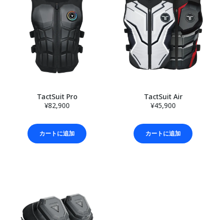
TactSuit Pro
TactSuit Air
¥82,900
¥45,900
カートに追加
カートに追加