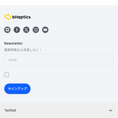
Newsletter
最新情報をお見逃しなく！
サインアップ
TactSuit