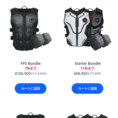
FPS Bundle
Starter Bundle
7%オフ
11%オフ
¥106,900
¥114,800
¥68,900
¥77,800
カートに追加
カートに追加