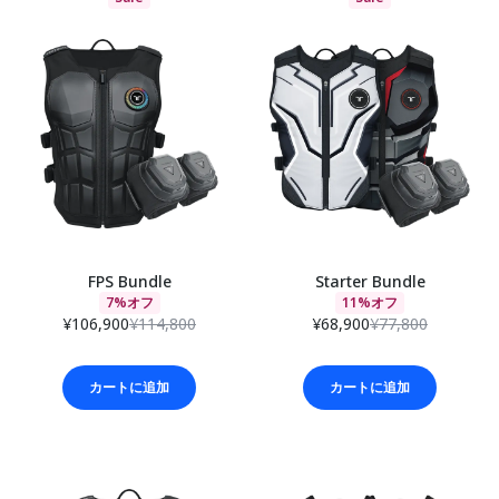
FPS Bundle
Starter Bundle
7%オフ
11%オフ
¥106,900
¥114,800
¥68,900
¥77,800
カートに追加
カートに追加