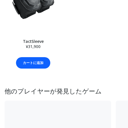
TactSleeve
¥31,900
カートに追加
他のプレイヤーが発見したゲーム