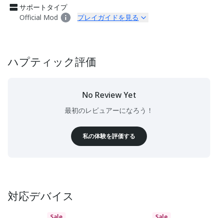
サポートタイプ
Official Mod
プレイガイドを見る
ハプティック評価
No Review Yet
最初のレビュアーになろう！
私の体験を評価する
対応デバイス
Sale
Sale