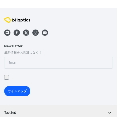
Newsletter
最新情報をお見逃しなく！
サインアップ
TactSuit