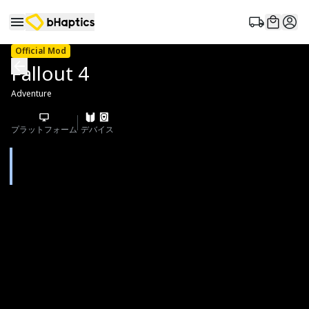
Official Mod
Fallout 4
Adventure
プラットフォーム
デバイス