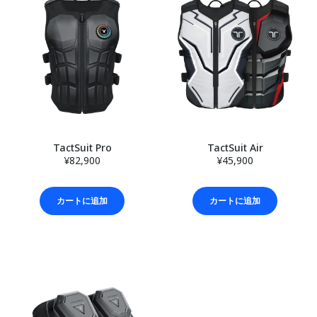
TactSuit Pro
TactSuit Air
¥82,900
¥45,900
カートに追加
カートに追加