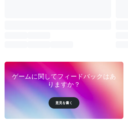
ゲームに関してフィードバックはあ
りますか？
意見を書く