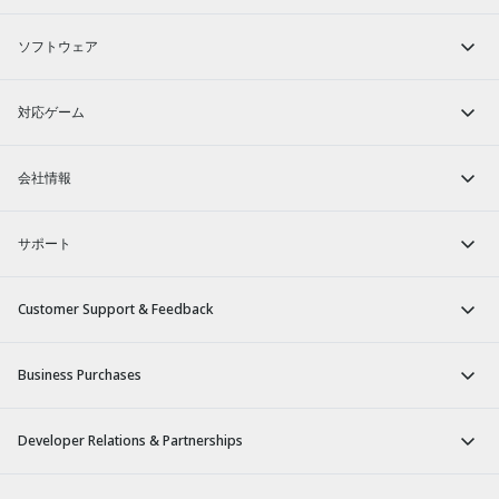
ソフトウェア
対応ゲーム
会社情報
サポート
Customer Support & Feedback
Business Purchases
Developer Relations & Partnerships