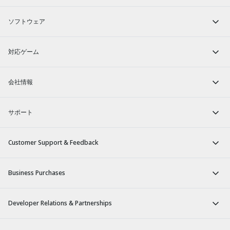
ソフトウェア
対応ゲーム
会社情報
サポート
Customer Support & Feedback
Business Purchases
Developer Relations & Partnerships