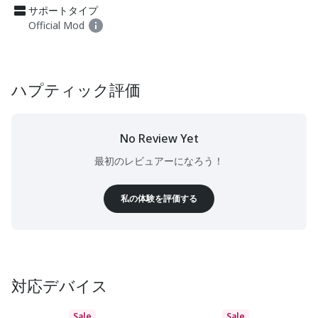
サポートタイプ
Official Mod
ハプティック評価
No Review Yet
最初のレビュアーになろう！
私の体験を評価する
対応デバイス
Sale
Sale