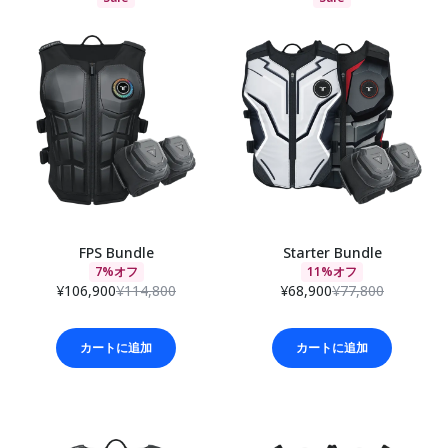
FPS Bundle
Starter Bundle
7%オフ
11%オフ
¥106,900
¥114,800
¥68,900
¥77,800
カートに追加
カートに追加