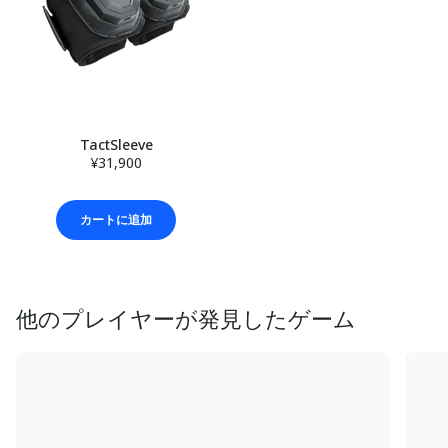
TactSleeve
¥31,900
カートに追加
他のプレイヤーが発見したゲーム