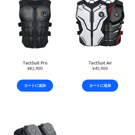
TactSuit Pro
TactSuit Air
¥82,900
¥45,900
カートに追加
カートに追加