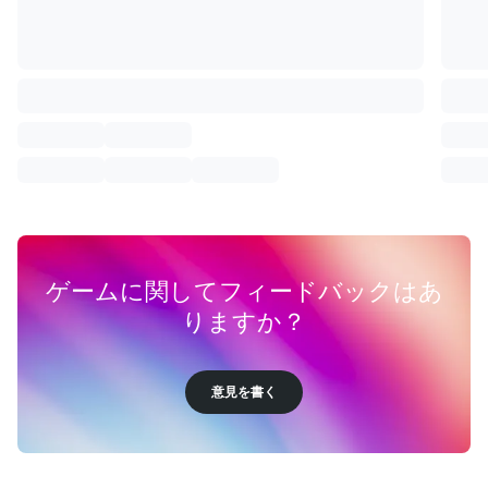
ゲームに関してフィードバックはあ
りますか？
意見を書く