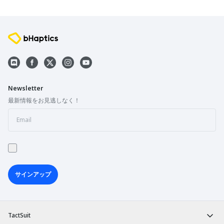
Newsletter
最新情報をお見逃しなく！
サインアップ
TactSuit