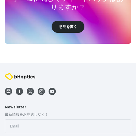
りますか？
意見を書く
Newsletter
最新情報をお見逃しなく！