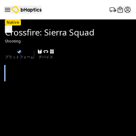
Native
Crossfire: Sierra Squad
Shooting
プラットフォーム
デバイス