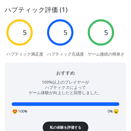
ハプティック評価 (1)
5
5
5
ハプティック満足度
ハプティック完成度
ゲーム接続の簡単さ
おすすめ
100%以上のプレイヤーが
ハプティクスによって
ゲーム体験が向上したと回答しました。
100%
0%
私の体験を評価する