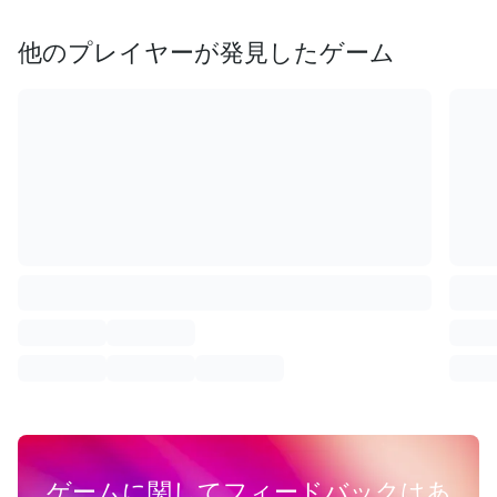
他のプレイヤーが発見したゲーム
ゲームに関してフィードバックはあ