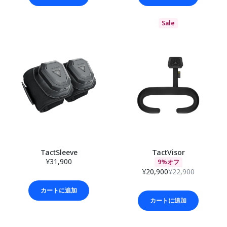
Sale
TactSleeve
TactVisor
¥31,900
9%オフ
¥20,900
¥22,900
カートに追加
カートに追加