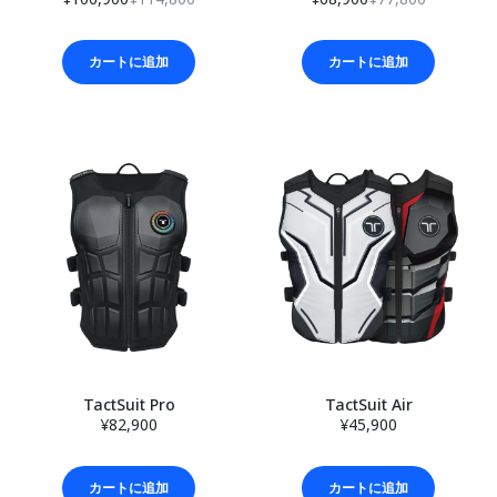
カートに追加
カートに追加
TactSuit Pro
TactSuit Air
¥82,900
¥45,900
カートに追加
カートに追加