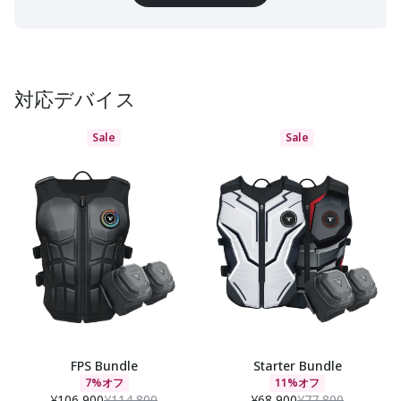
対応デバイス
Sale
Sale
FPS Bundle
Starter Bundle
7%オフ
11%オフ
¥106,900
¥114,800
¥68,900
¥77,800