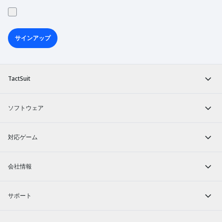
サインアップ
TactSuit
ソフトウェア
対応ゲーム
会社情報
サポート