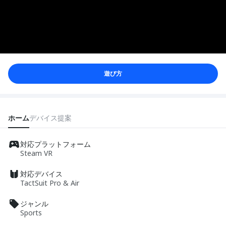
遊び方
ホーム
デバイス
提案
対応プラットフォーム
Steam VR
対応デバイス
TactSuit Pro & Air
ジャンル
Sports