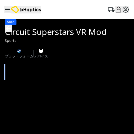
Mod
Circuit Superstars VR Mod
Sports
プラットフォーム
デバイス