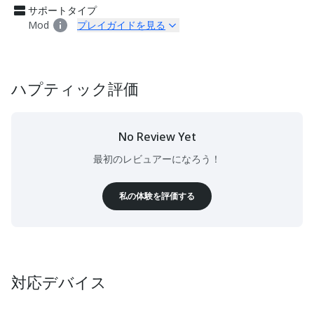
サポートタイプ
Mod
プレイガイドを見る
ハプティック評価
No Review Yet
最初のレビュアーになろう！
私の体験を評価する
対応デバイス