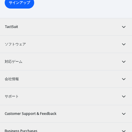
サインアップ
TactSuit
ソフトウェア
対応ゲーム
会社情報
サポート
Customer Support & Feedback
Business Purchases