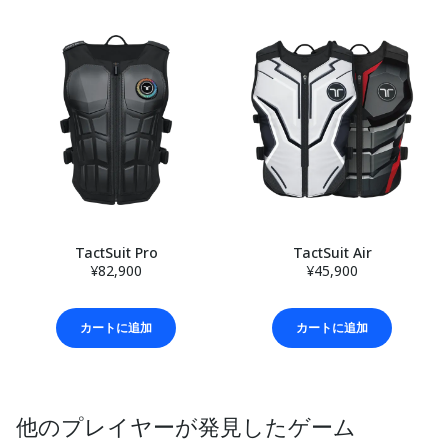
TactSuit Pro
TactSuit Air
¥82,900
¥45,900
カートに追加
カートに追加
他のプレイヤーが発見したゲーム