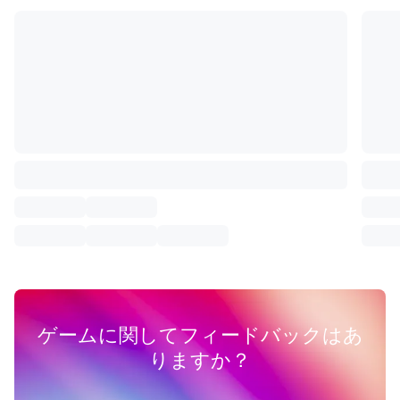
ゲームに関してフィードバックはあ
りますか？