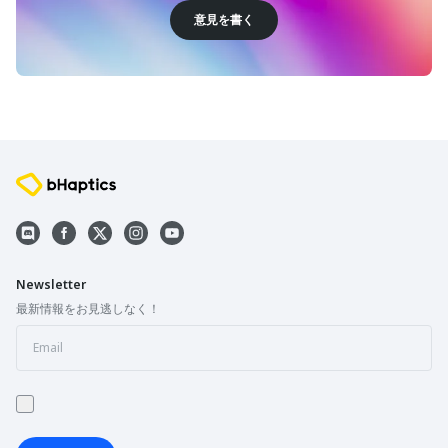
意見を書く
Newsletter
最新情報をお見逃しなく！