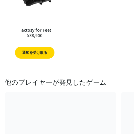
Tactosy for Feet
¥38,900
通知を受け取る
他のプレイヤーが発見したゲーム