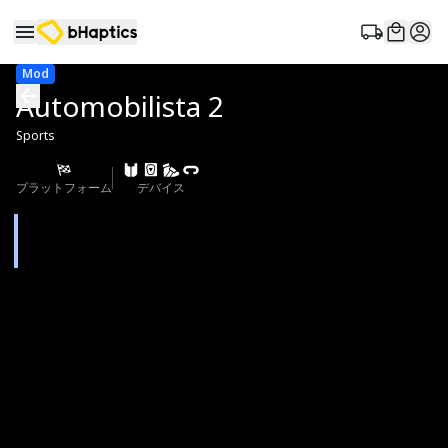
Mod
Automobilista 2
Sports
プラットフォーム
デバイス