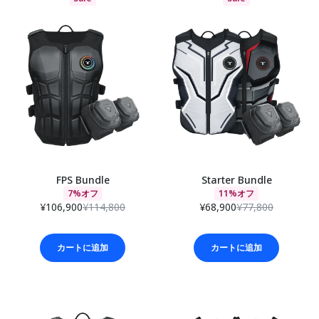
FPS Bundle
Starter Bundle
7%オフ
11%オフ
¥106,900
¥114,800
¥68,900
¥77,800
カートに追加
カートに追加