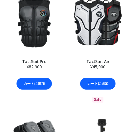
TactSuit Pro
TactSuit Air
¥82,900
¥45,900
カートに追加
カートに追加
Sale