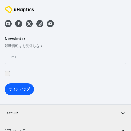
Newsletter
最新情報をお見逃しなく！
サインアップ
TactSuit
ソフトウェア