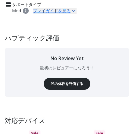
サポートタイプ
Mod
プレイガイドを見る
ハプティック評価
No Review Yet
最初のレビュアーになろう！
私の体験を評価する
対応デバイス
Sale
Sale