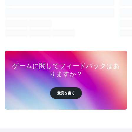
ゲームに関してフィードバックはあ
りますか？
意見を書く