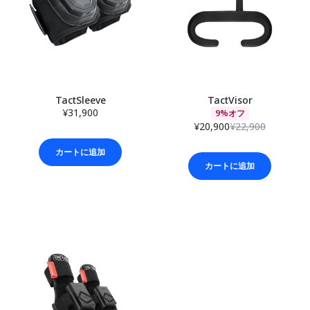
TactSleeve
TactVisor
¥31,900
9%オフ
¥20,900
¥22,900
カートに追加
カートに追加