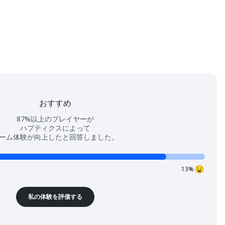
おすすめ
87%以上のプレイヤーが
ハプティクスによって
ーム体験が向上したと回答しました。
13%
私の体験を評価する