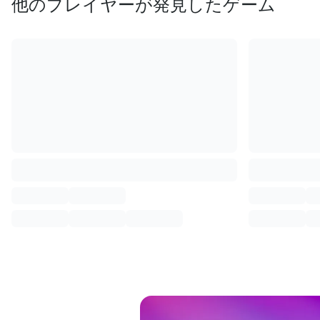
他のプレイヤーが発見したゲーム