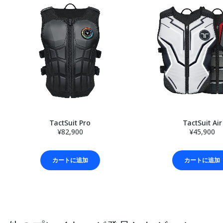
TactSuit Pro
TactSuit Air
¥82,900
¥45,900
カートに追加
カートに追加