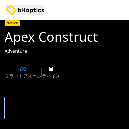
Native
Apex Construct
Adventure
プラットフォーム
デバイス