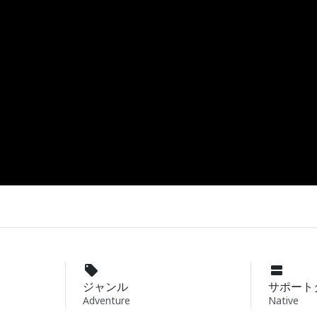
ジャンル
サポート
Adventure
Native