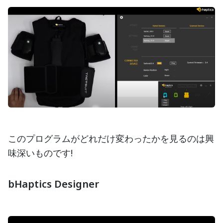
このプログラムがどれだけ変わったかを見るのは興
味深いものです!
bHaptics Designer