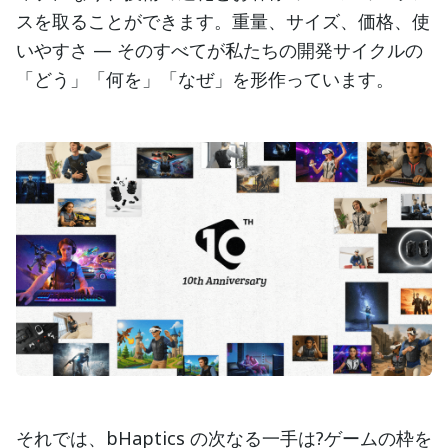
スを取ることができます。重量、サイズ、価格、使
いやすさ — そのすべてが私たちの開発サイクルの
「どう」「何を」「なぜ」を形作っています。
それでは、bHaptics の次なる一手は?ゲームの枠を