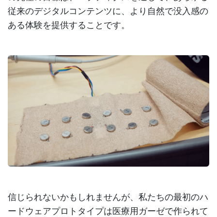
従来のデジタルコンテンツに、より自然で没入感の
ある体験を提供することです。
信じられないかもしれませんが、私たちの最初のハ
ードウェアプロトタイプは医療用ガーゼで作られて