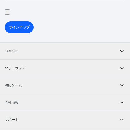
サインアップ
TactSuit
ソフトウェア
対応ゲーム
会社情報
サポート