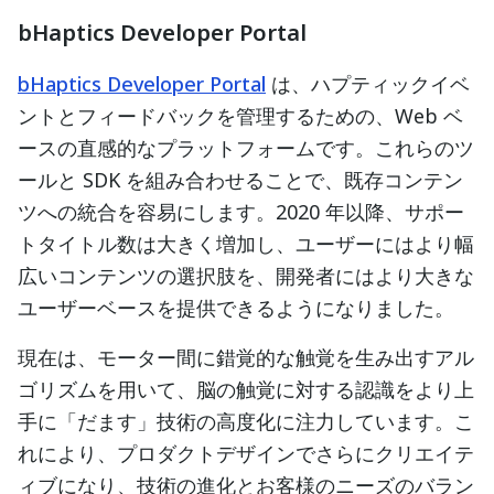
bHaptics Developer Portal
bHaptics Developer Portal
は、ハプティックイベ
ントとフィードバックを管理するための、Web ベ
ースの直感的なプラットフォームです。これらのツ
ールと SDK を組み合わせることで、既存コンテン
ツへの統合を容易にします。2020 年以降、サポー
トタイトル数は大きく増加し、ユーザーにはより幅
広いコンテンツの選択肢を、開発者にはより大きな
ユーザーベースを提供できるようになりました。
現在は、モーター間に錯覚的な触覚を生み出すアル
ゴリズムを用いて、脳の触覚に対する認識をより上
手に「だます」技術の高度化に注力しています。こ
れにより、プロダクトデザインでさらにクリエイテ
ィブになり、技術の進化とお客様のニーズのバラン