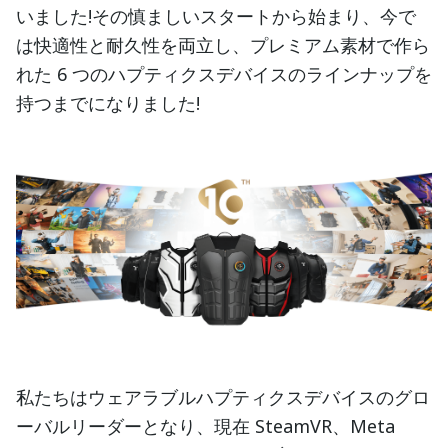
いました!その慎ましいスタートから始まり、今で
は快適性と耐久性を両立し、プレミアム素材で作ら
れた 6 つのハプティクスデバイスのラインナップを
持つまでになりました!
私たちはウェアラブルハプティクスデバイスのグロ
ーバルリーダーとなり、現在 SteamVR、Meta