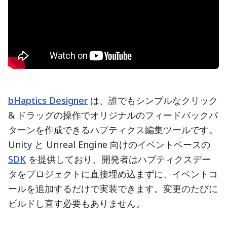
bHaptics Designer
は、誰でもシンプルなクリック
& ドラッグの操作でオリジナルのフィードバックパ
ターンを作成できるハプティクス編集ツールです。
Unity と Unreal Engine 向けのイベントベースの
SDK
を提供しており、開発者はハプティクスデー
タをプロジェクトに直接埋め込まずに、イベントコ
ールを追加するだけで実装できます。変更のたびに
ビルドし直す必要もありません。