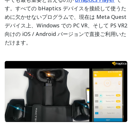
す。すべての bHaptics デバイスを接続して使うた
めに欠かせないプログラムで、現在は Meta Quest
デバイス上、Windows での PC VR、そして PS VR2
向けの iOS / Android バージョンで直接ご利用いた
だけます。