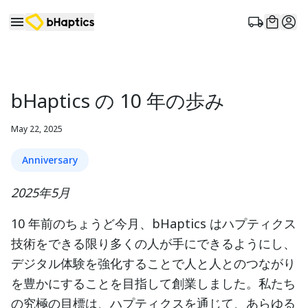
bHaptics の 10 年の歩み
May 22, 2025
Anniversary
2025年5月
10 年前のちょうど今月、bHaptics はハプティクス
技術をできる限り多くの人が手にできるようにし、
デジタル体験を強化することで人と人とのつながり
を豊かにすることを目指して創業しました。私たち
の究極の目標は、ハプティクスを通じて、あらゆる