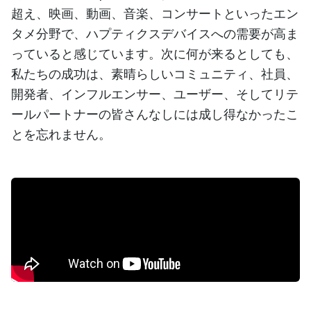
超え、映画、動画、音楽、コンサートといったエン
タメ分野で、ハプティクスデバイスへの需要が高ま
っていると感じています。次に何が来るとしても、
私たちの成功は、素晴らしいコミュニティ、社員、
開発者、インフルエンサー、ユーザー、そしてリテ
ールパートナーの皆さんなしには成し得なかったこ
とを忘れません。