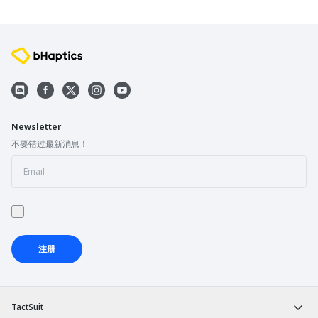
Newsletter
不要错过最新消息！
注册
TactSuit