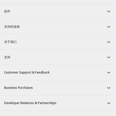
软件
支持的游戏
关于我们
支持
Customer Support & Feedback
Business Purchases
Developer Relations & Partnerships