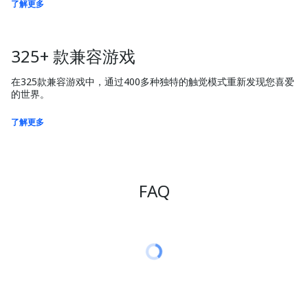
了解更多
325+ 款兼容游戏
在325款兼容游戏中，通过400多种独特的触觉模式重新发现您喜爱
的世界。
了解更多
FAQ