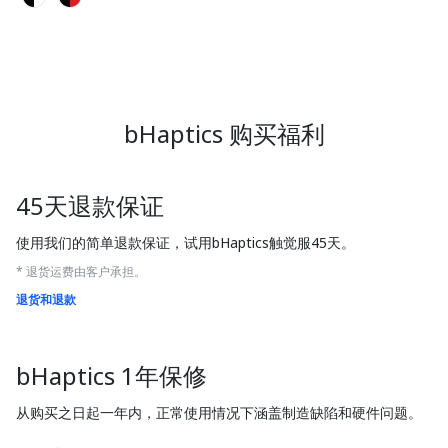
bHaptics 购买福利
45天退款保证
使用我们的简单退款保证，试用bHaptics触觉服45天。
* 退货运费由客户承担。
退货和退款
bHaptics 1年保修
从购买之日起一年内，正常使用情况下涵盖制造缺陷和硬件问题。