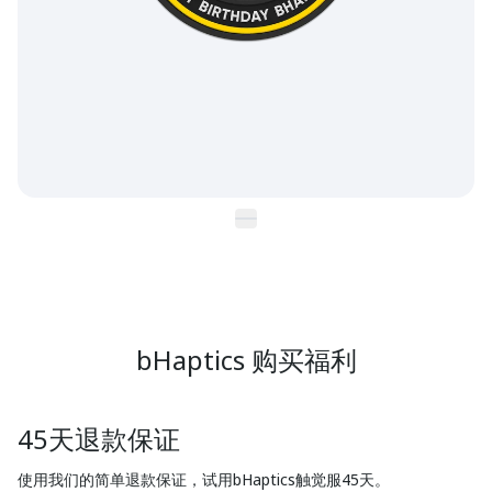
bHaptics 购买福利
45天退款保证
使用我们的简单退款保证，试用bHaptics触觉服45天。