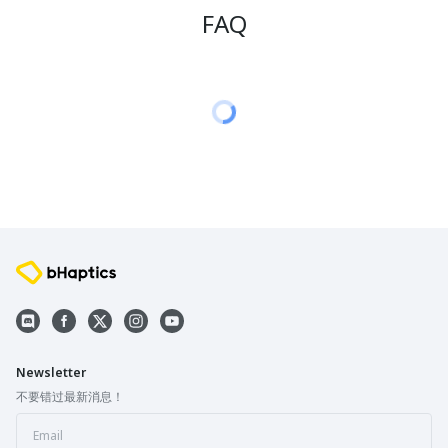
FAQ
Newsletter
不要错过最新消息！