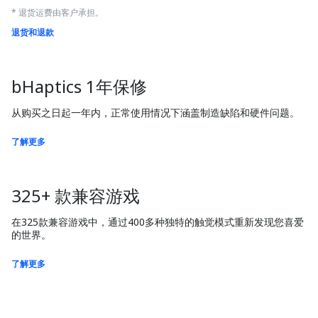
* 退货运费由客户承担。
退货和退款
bHaptics 1年保修
从购买之日起一年内，正常使用情况下涵盖制造缺陷和硬件问题。
了解更多
325+ 款兼容游戏
在325款兼容游戏中，通过400多种独特的触觉模式重新发现您喜爱
的世界。
了解更多