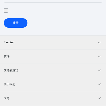
注册
TactSuit
软件
支持的游戏
关于我们
支持