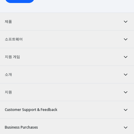
제품
소프트웨어
지원 게임
소개
지원
Customer Support & Feedback
Business Purchases