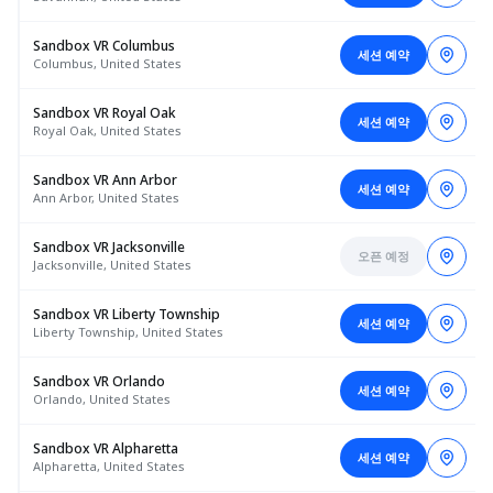
Sandbox VR Columbus
세션 예약
Columbus, United States
Sandbox VR Royal Oak
세션 예약
Royal Oak, United States
Sandbox VR Ann Arbor
세션 예약
Ann Arbor, United States
Sandbox VR Jacksonville
오픈 예정
Jacksonville, United States
Sandbox VR Liberty Township
세션 예약
Liberty Township, United States
Sandbox VR Orlando
세션 예약
Orlando, United States
Sandbox VR Alpharetta
세션 예약
Alpharetta, United States