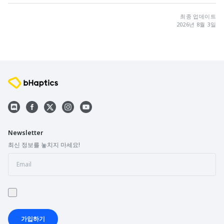
최종 업데이트
2026년 8월 3일
Newsletter
최신 정보를 놓치지 마세요!
가입하기