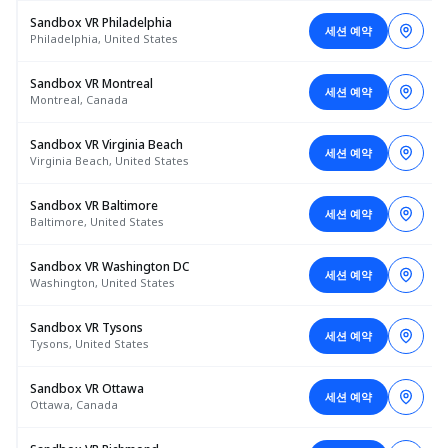
Sandbox VR Philadelphia
세션 예약
Philadelphia, United States
Sandbox VR Montreal
세션 예약
Montreal, Canada
Sandbox VR Virginia Beach
세션 예약
Virginia Beach, United States
Sandbox VR Baltimore
세션 예약
Baltimore, United States
Sandbox VR Washington DC
세션 예약
Washington, United States
Sandbox VR Tysons
세션 예약
Tysons, United States
Sandbox VR Ottawa
세션 예약
Ottawa, Canada