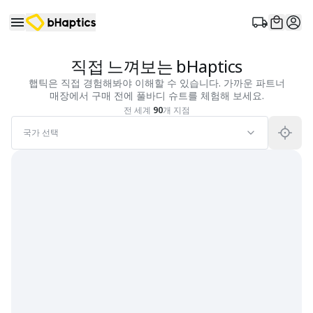
직접 느껴보는 bHaptics
햅틱은 직접 경험해봐야 이해할 수 있습니다. 가까운 파트너
매장에서 구매 전에 풀바디 슈트를 체험해 보세요.
전 세계
90
개 지점
국가 선택