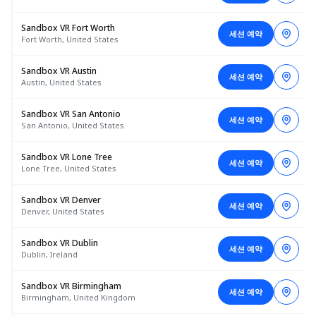
Sandbox VR Fort Worth
세션 예약
Fort Worth, United States
Sandbox VR Austin
세션 예약
Austin, United States
Sandbox VR San Antonio
세션 예약
San Antonio, United States
Sandbox VR Lone Tree
세션 예약
Lone Tree, United States
Sandbox VR Denver
세션 예약
Denver, United States
Sandbox VR Dublin
세션 예약
Dublin, Ireland
Sandbox VR Birmingham
세션 예약
Birmingham, United Kingdom