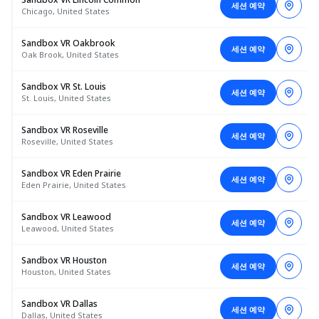
세션 예약
Chicago, United States
Sandbox VR Oakbrook
세션 예약
Oak Brook, United States
Sandbox VR St. Louis
세션 예약
St. Louis, United States
Sandbox VR Roseville
세션 예약
Roseville, United States
Sandbox VR Eden Prairie
세션 예약
Eden Prairie, United States
Sandbox VR Leawood
세션 예약
Leawood, United States
Sandbox VR Houston
세션 예약
Houston, United States
Sandbox VR Dallas
세션 예약
Dallas, United States