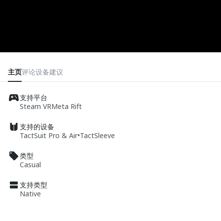
主页
评论
设备
建议
支持平台
Steam VR
Meta Rift
支持的设备
TactSuit Pro & Air
•
TactSleeve
类型
Casual
支持类型
Native