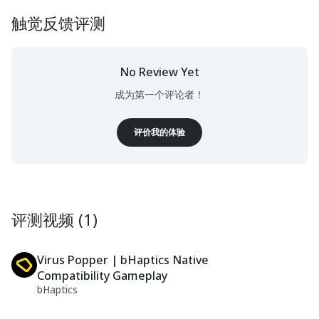
触觉反馈评测
No Review Yet
成为第一个评论者！
评价我的体验
评测视频 (1)
Virus Popper | bHaptics Native
Compatibility Gameplay
bHaptics