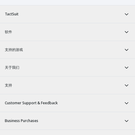
TactSuit
软件
支持的游戏
关于我们
支持
Customer Support & Feedback
Business Purchases