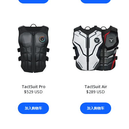
TactSuit Pro
TactSuit Air
$529 USD
$289 USD
加入购物车
加入购物车