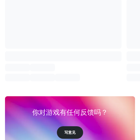
你对游戏有任何反馈吗？
写意见