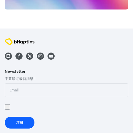
Newsletter
不要错过最新消息！
注册