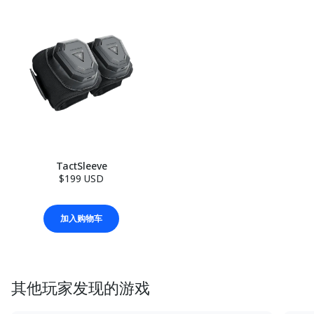
TactSleeve
$199 USD
加入购物车
其他玩家发现的游戏