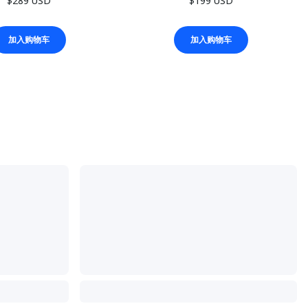
$289 USD
$199 USD
加入购物车
加入购物车