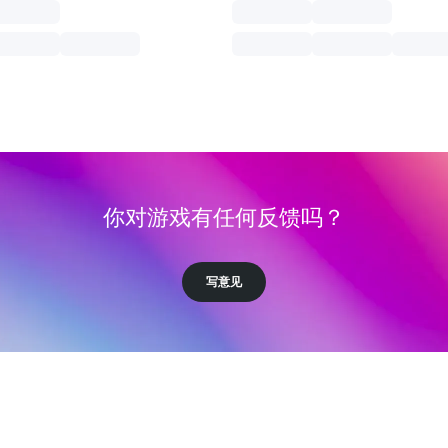
你对游戏有任何反馈吗？
写意见