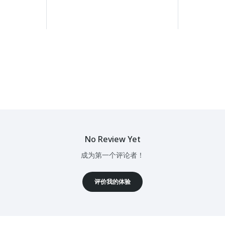
No Review Yet
成为第一个评论者！
评价我的体验