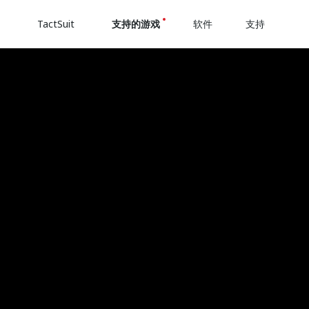
TactSuit
支持的游戏
软件
支持