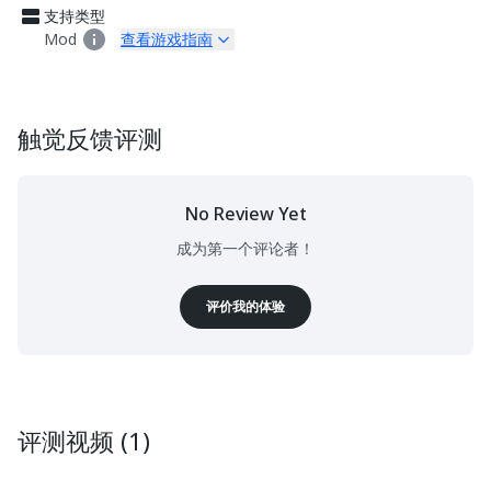
支持类型
Mod
查看游戏指南
触觉反馈评测
No Review Yet
成为第一个评论者！
评价我的体验
评测视频 (1)