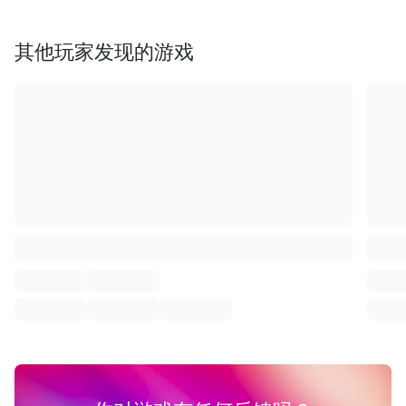
其他玩家发现的游戏