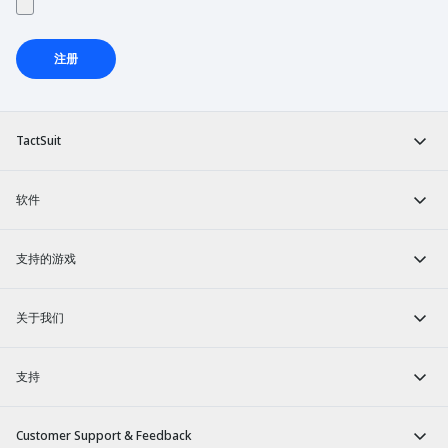
注册
TactSuit
软件
支持的游戏
关于我们
支持
Customer Support & Feedback