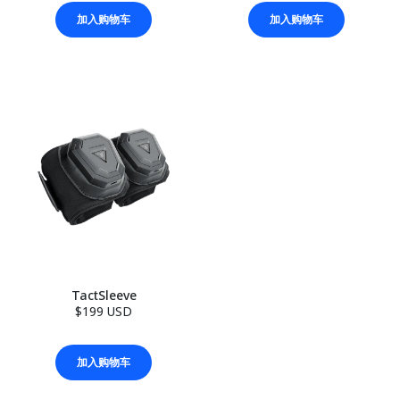
加入购物车
加入购物车
TactSleeve
$199 USD
加入购物车