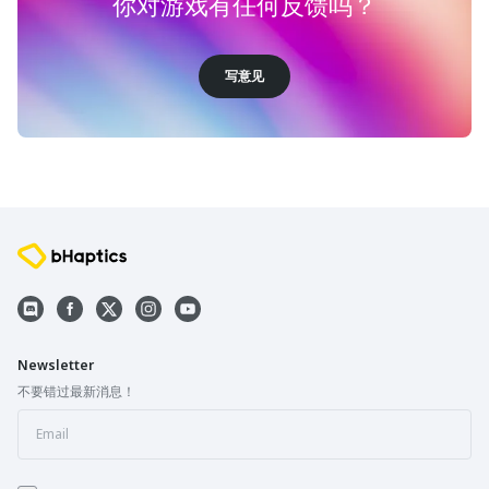
你对游戏有任何反馈吗？
写意见
Newsletter
不要错过最新消息！