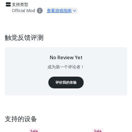
支持类型
Official Mod
查看游戏指南
触觉反馈评测
No Review Yet
成为第一个评论者！
评价我的体验
支持的设备
Sale
Sale