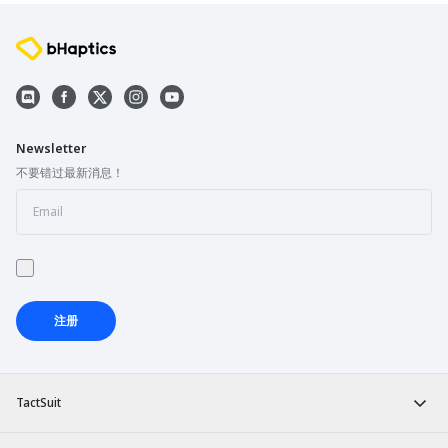
Newsletter
不要错过最新消息！
注册
TactSuit