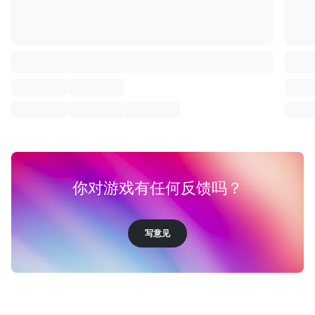
你对游戏有任何反馈吗？
写意见