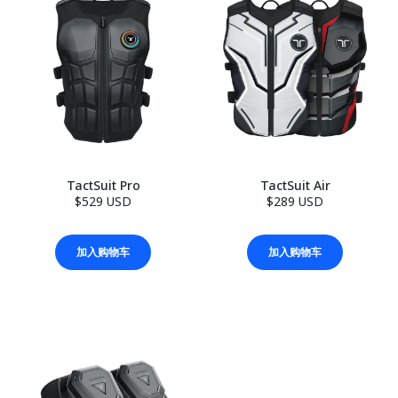
TactSuit Pro
TactSuit Air
$529 USD
$289 USD
加入购物车
加入购物车