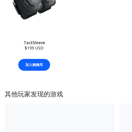
TactSleeve
$199 USD
加入购物车
其他玩家发现的游戏