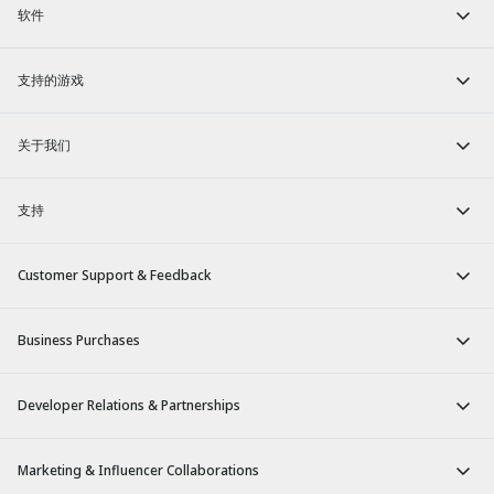
软件
支持的游戏
关于我们
支持
Customer Support & Feedback
Business Purchases
Developer Relations & Partnerships
Marketing & Influencer Collaborations