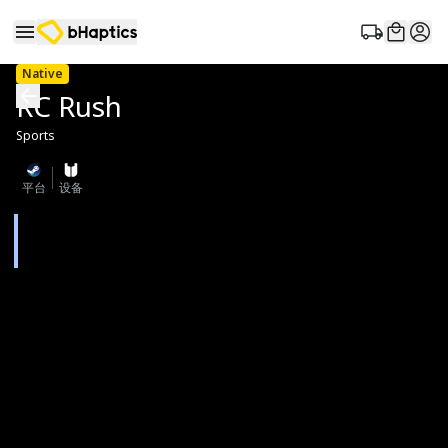
Native
RC Rush
Sports
平台
设备