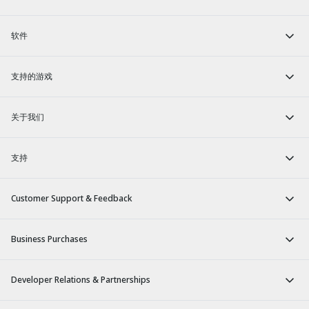
软件
支持的游戏
关于我们
支持
Customer Support & Feedback
Business Purchases
Developer Relations & Partnerships