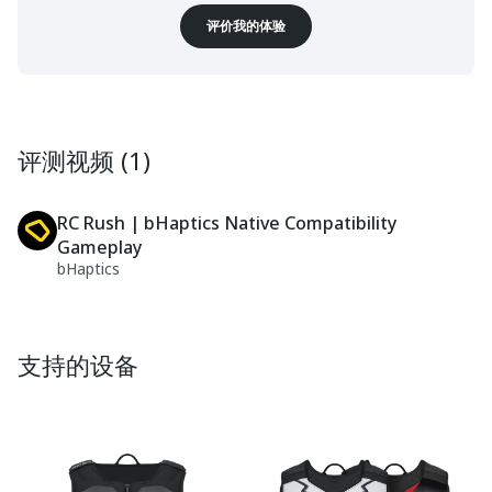
评价我的体验
评测视频 (1)
RC Rush | bHaptics Native Compatibility
Gameplay
bHaptics
支持的设备