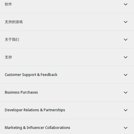
软件
支持的游戏
关于我们
支持
Customer Support & Feedback
Business Purchases
Developer Relations & Partnerships
Marketing & Influencer Collaborations