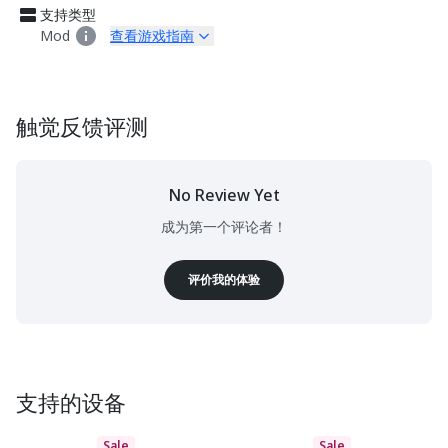
支持类型
Mod
查看游戏指南
触觉反馈评测
No Review Yet
成为第一个评论者！
评价我的体验
支持的设备
Sale
Sale