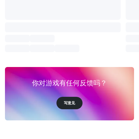
你对游戏有任何反馈吗？
写意见