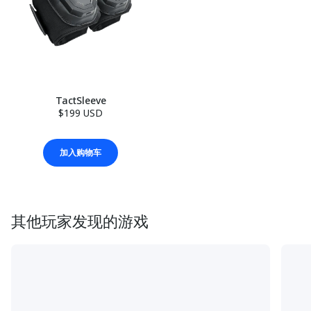
TactSleeve
$199 USD
加入购物车
其他玩家发现的游戏