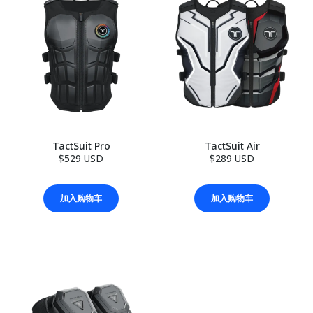
TactSuit Pro
TactSuit Air
$529 USD
$289 USD
加入购物车
加入购物车