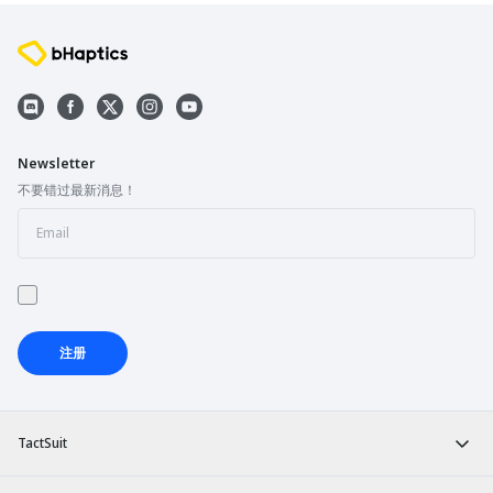
Newsletter
不要错过最新消息！
注册
TactSuit