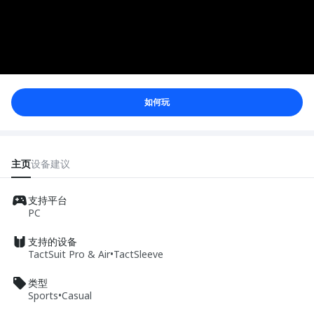
如何玩
主页
设备
建议
支持平台
PC
支持的设备
TactSuit Pro & Air
•
TactSleeve
类型
Sports
•
Casual