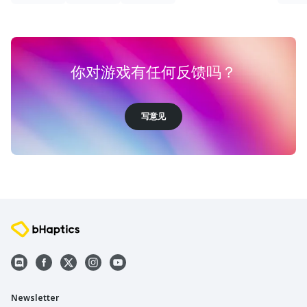
你对游戏有任何反馈吗？
写意见
Newsletter