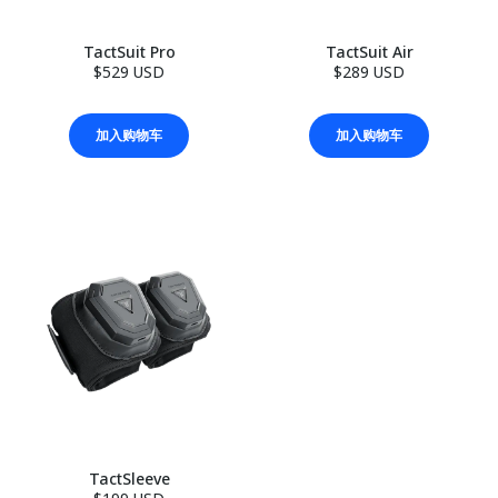
TactSuit Pro
TactSuit Air
$529 USD
$289 USD
加入购物车
加入购物车
TactSleeve