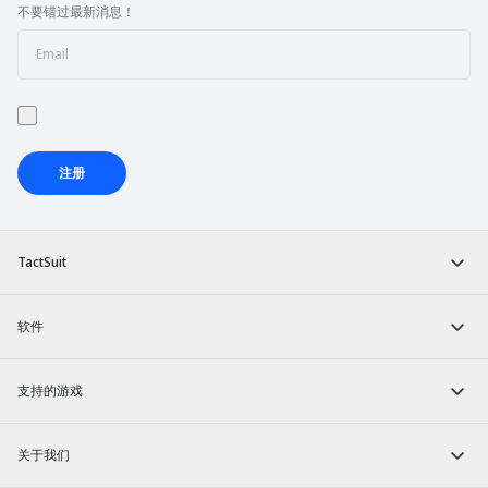
不要错过最新消息！
注册
TactSuit
软件
支持的游戏
关于我们