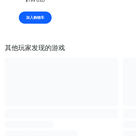
$199 USD
加入购物车
其他玩家发现的游戏