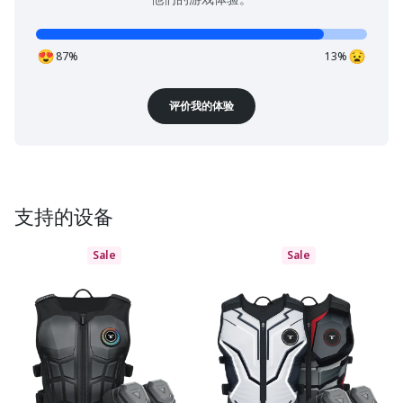
87%
13%
评价我的体验
支持的设备
Sale
Sale