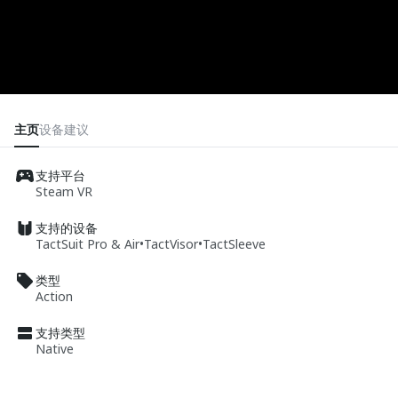
主页
设备
建议
支持平台
Steam VR
支持的设备
TactSuit Pro & Air
•
TactVisor
•
TactSleeve
类型
Action
支持类型
Native