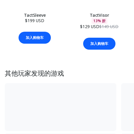
TactSleeve
TactVisor
$199 USD
13% 折
$129 USD
$149 USD
加入购物车
加入购物车
其他玩家发现的游戏