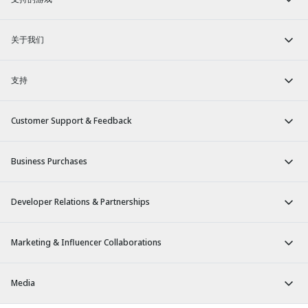
关于我们
支持
Customer Support & Feedback
Business Purchases
Developer Relations & Partnerships
Marketing & Influencer Collaborations
Media