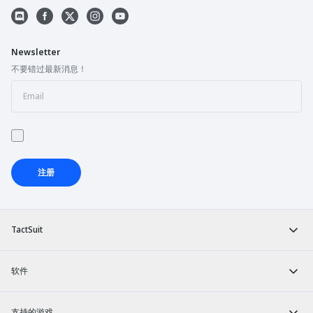
Newsletter
不要错过最新消息！
注册
TactSuit
软件
支持的游戏