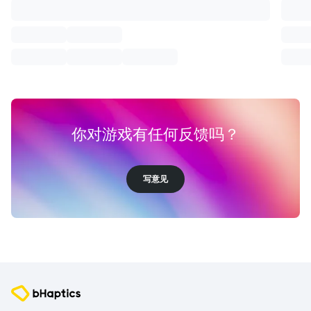
你对游戏有任何反馈吗？
写意见