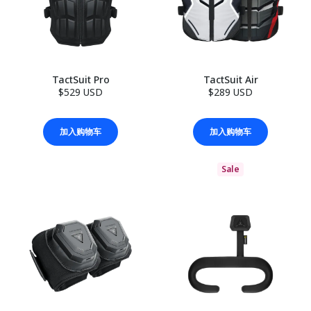
TactSuit Pro
TactSuit Air
$529 USD
$289 USD
加入购物车
加入购物车
Sale