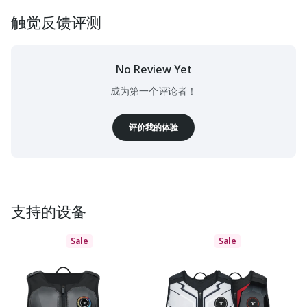
触觉反馈评测
No Review Yet
成为第一个评论者！
评价我的体验
支持的设备
Sale
Sale