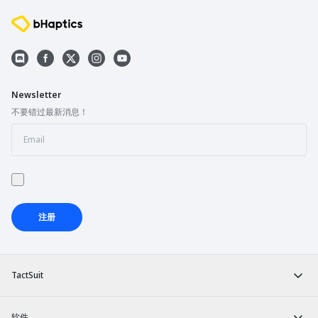
Newsletter
不要错过最新消息！
注册
TactSuit
软件