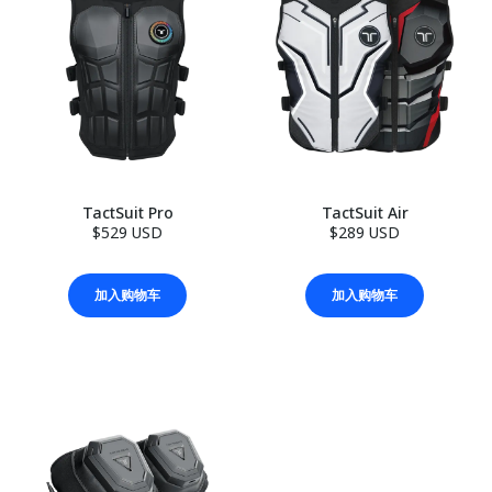
TactSuit Pro
TactSuit Air
$529 USD
$289 USD
加入购物车
加入购物车