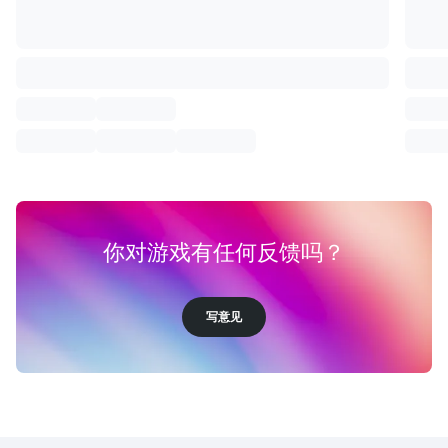
你对游戏有任何反馈吗？
写意见