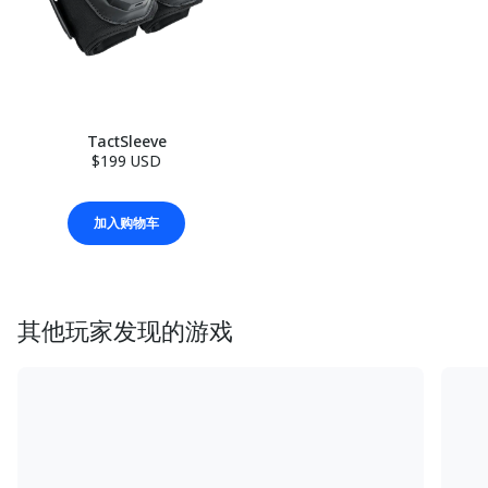
TactSleeve
$199 USD
加入购物车
其他玩家发现的游戏