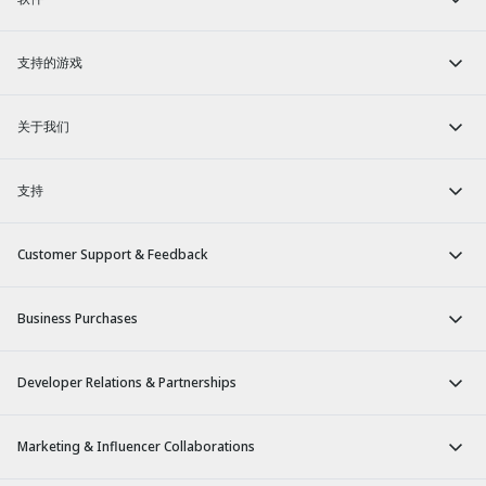
支持的游戏
关于我们
支持
Customer Support & Feedback
Business Purchases
Developer Relations & Partnerships
Marketing & Influencer Collaborations