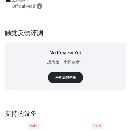
Official Mod
触觉反馈评测
No Review Yet
成为第一个评论者！
评价我的体验
支持的设备
Sale
Sale