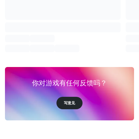
你对游戏有任何反馈吗？
写意见