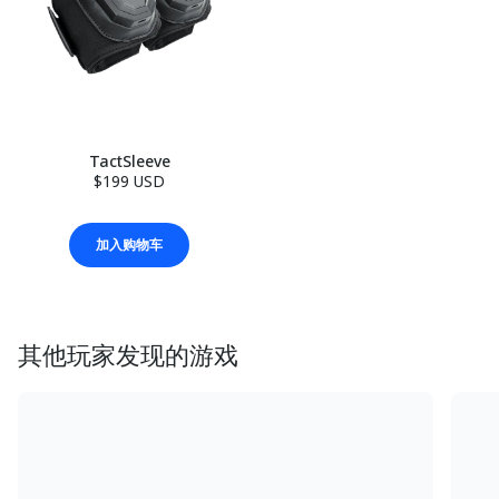
TactSleeve
$199 USD
加入购物车
其他玩家发现的游戏