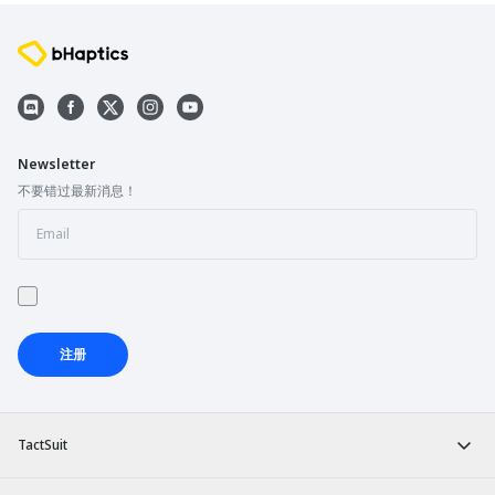
Newsletter
不要错过最新消息！
注册
TactSuit