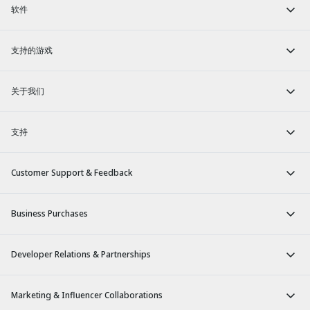
软件
支持的游戏
关于我们
支持
Customer Support & Feedback
Business Purchases
Developer Relations & Partnerships
Marketing & Influencer Collaborations