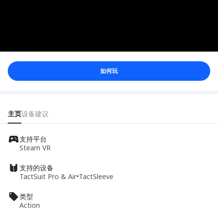
如何玩
主页
设备
建议
支持平台
Steam VR
支持的设备
TactSuit Pro & Air
•
TactSleeve
类型
Action