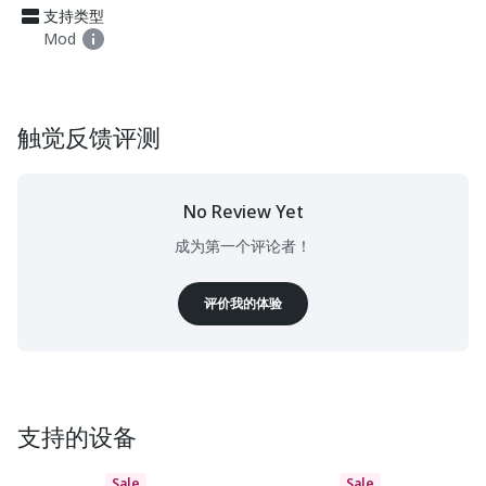
支持类型
Mod
触觉反馈评测
No Review Yet
成为第一个评论者！
评价我的体验
支持的设备
Sale
Sale