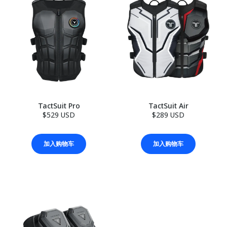
TactSuit Pro
TactSuit Air
$529 USD
$289 USD
加入购物车
加入购物车