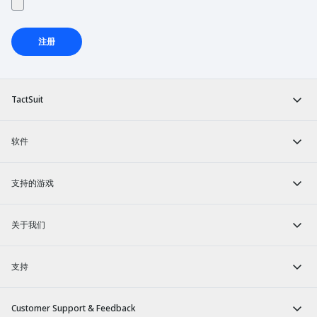
注册
TactSuit
软件
支持的游戏
关于我们
支持
Customer Support & Feedback