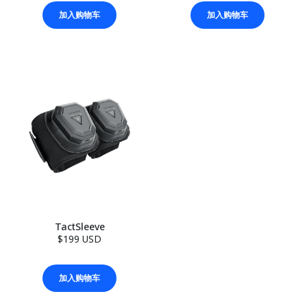
加入购物车
加入购物车
TactSleeve
$199 USD
加入购物车