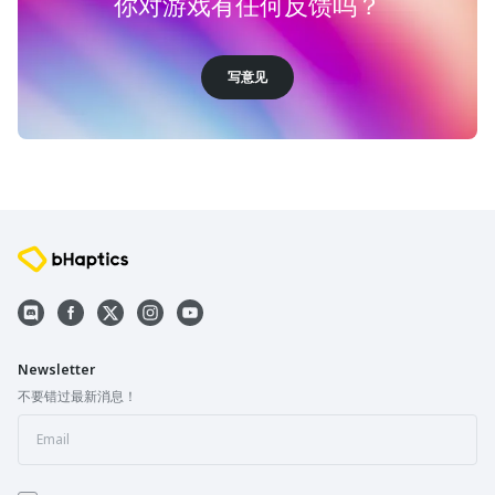
你对游戏有任何反馈吗？
写意见
Newsletter
不要错过最新消息！