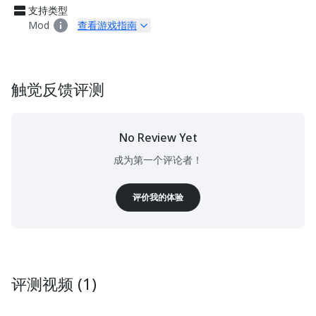
支持类型
Mod
查看游戏指南
触觉反馈评测
No Review Yet
成为第一个评论者！
评价我的体验
评测视频 (1)