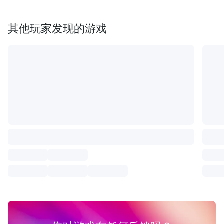
其他玩家发现的游戏