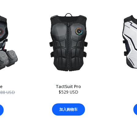
le
TactSuit Pro
$529 USD
488 USD
加入购物车