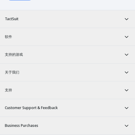
TactSuit
软件
支持的游戏
关于我们
支持
Customer Support & Feedback
Business Purchases