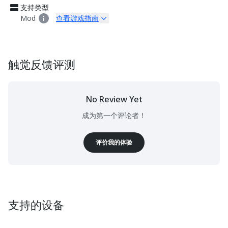
支持类型
Mod
查看游戏指南
触觉反馈评测
No Review Yet
成为第一个评论者！
评价我的体验
支持的设备