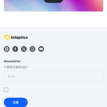
Newsletter
不要错过最新消息！
注册