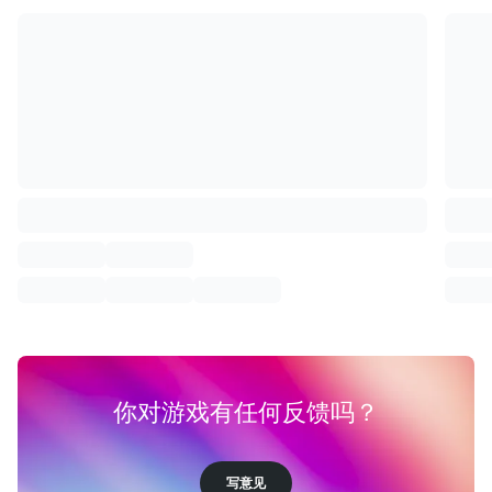
你对游戏有任何反馈吗？
写意见