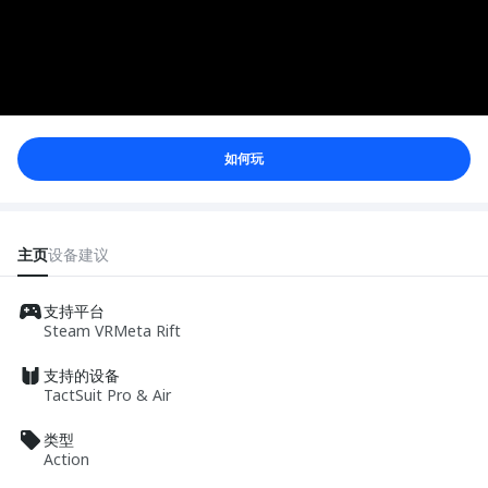
如何玩
主页
设备
建议
支持平台
Steam VR
Meta Rift
支持的设备
TactSuit Pro & Air
类型
Action