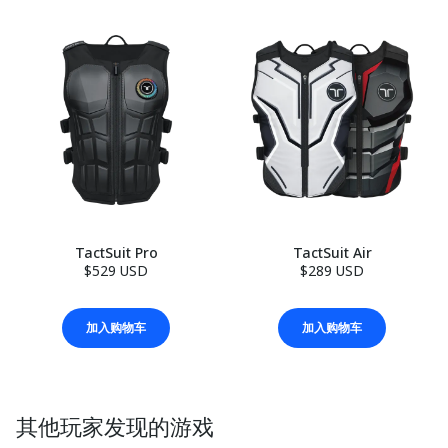
TactSuit Pro
TactSuit Air
$529 USD
$289 USD
加入购物车
加入购物车
其他玩家发现的游戏