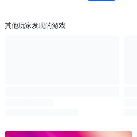
其他玩家发现的游戏