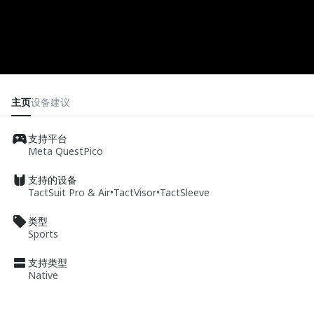
主页
设备
建议
支持平台
Meta Quest
Pico
支持的设备
TactSuit Pro & Air
•
TactVisor
•
TactSleeve
类型
Sports
支持类型
Native