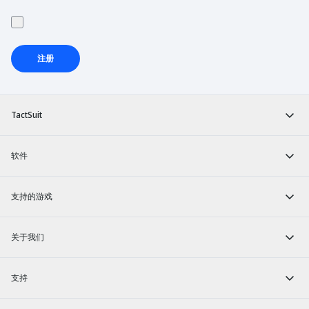
注册
TactSuit
软件
支持的游戏
关于我们
支持