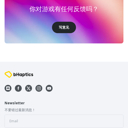
你对游戏有任何反馈吗？
写意见
Newsletter
不要错过最新消息！