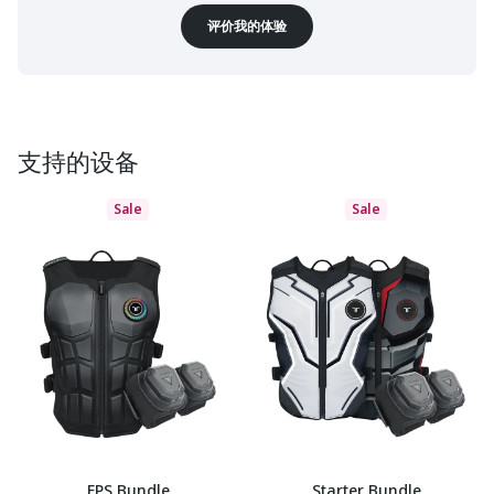
评价我的体验
支持的设备
Sale
Sale
FPS Bundle
Starter Bundle