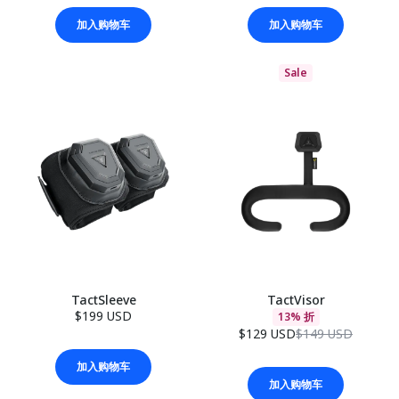
加入购物车
加入购物车
Sale
TactSleeve
TactVisor
$199 USD
13% 折
$129 USD
$149 USD
加入购物车
加入购物车