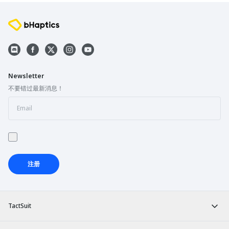
Newsletter
不要错过最新消息！
注册
TactSuit