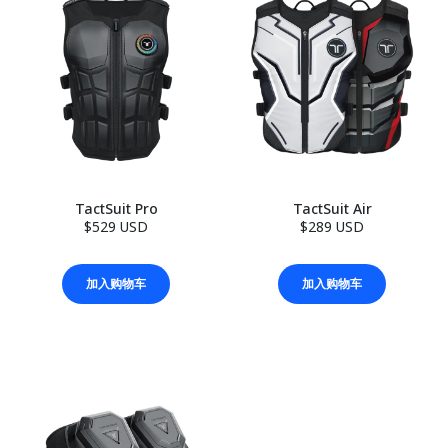
TactSuit Pro
TactSuit Air
$529 USD
$289 USD
加入购物车
加入购物车