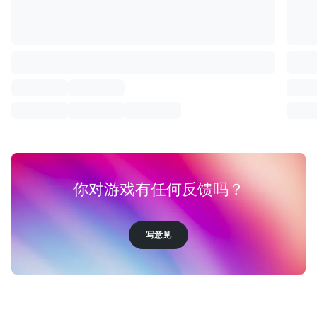
你对游戏有任何反馈吗？
写意见