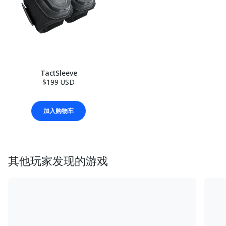
TactSleeve
$199 USD
加入购物车
其他玩家发现的游戏