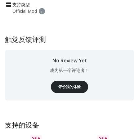
支持类型
Official Mod
触觉反馈评测
No Review Yet
成为第一个评论者！
评价我的体验
支持的设备
Sale
Sale