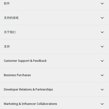
软件
支持的游戏
关于我们
支持
Customer Support & Feedback
Business Purchases
Developer Relations & Partnerships
Marketing & Influencer Collaborations