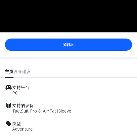
如何玩
主页
设备
建议
支持平台
PC
支持的设备
TactSuit Pro & Air
•
TactSleeve
类型
Adventure