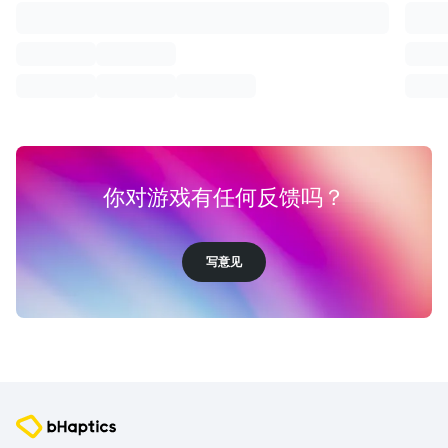
你对游戏有任何反馈吗？
写意见