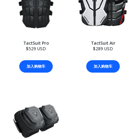
TactSuit Pro
TactSuit Air
$529 USD
$289 USD
加入购物车
加入购物车