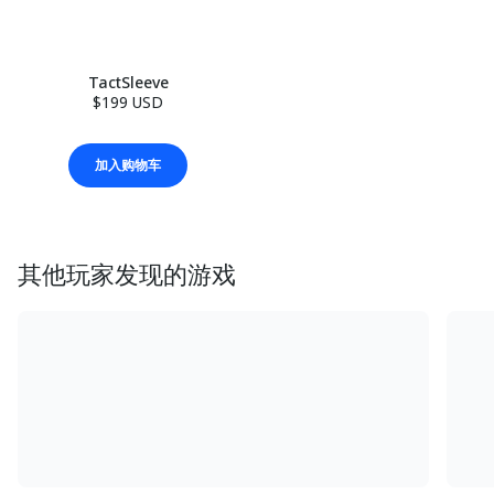
TactSleeve
$199 USD
加入购物车
其他玩家发现的游戏