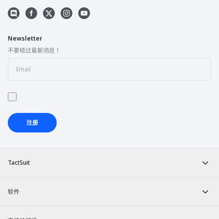
Newsletter
不要错过最新消息！
注册
TactSuit
软件