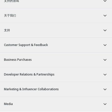
支持的游戏
关于我们
支持
Customer Support & Feedback
Business Purchases
Developer Relations & Partnerships
Marketing & Influencer Collaborations
Media