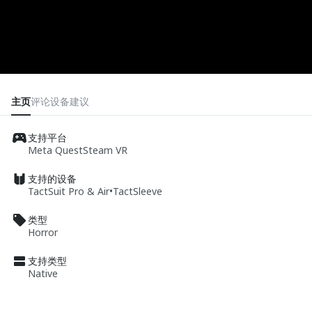
主页
评论
设备
建议
支持平台
Meta Quest
Steam VR
支持的设备
TactSuit Pro & Air
•
TactSleeve
类型
Horror
支持类型
Native