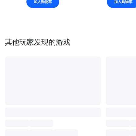
加入购物车
加入购物车
其他玩家发现的游戏