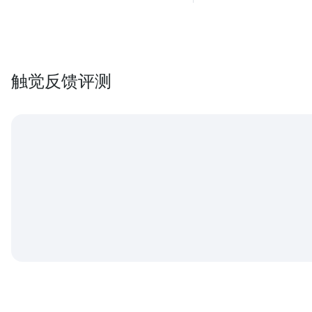
触觉反馈评测