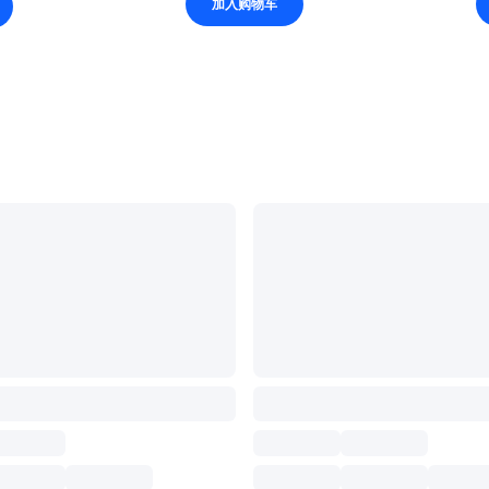
加入购物车