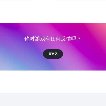
你对游戏有任何反馈吗？
写意见