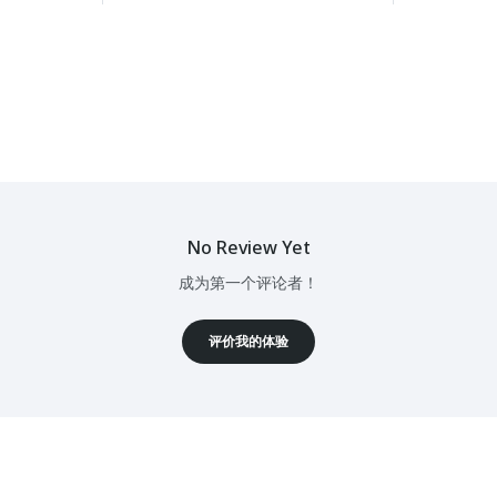
No Review Yet
成为第一个评论者！
评价我的体验