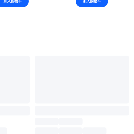
加入购物车
加入购物车