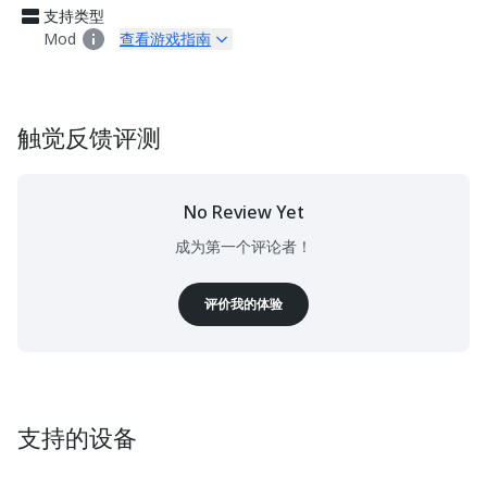
支持类型
Mod
查看游戏指南
触觉反馈评测
No Review Yet
成为第一个评论者！
评价我的体验
支持的设备