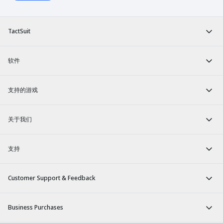
TactSuit
软件
支持的游戏
关于我们
支持
Customer Support & Feedback
Business Purchases