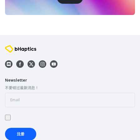
Newsletter
不要错过最新消息！
注册