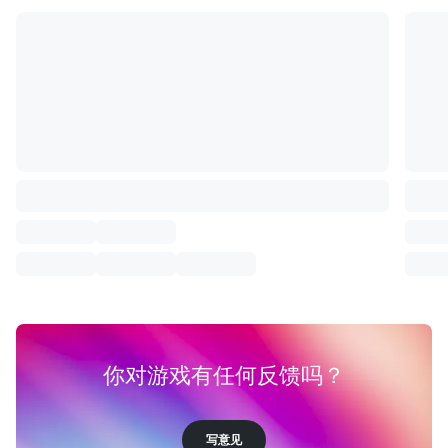
你对游戏有任何反馈吗？
写意见