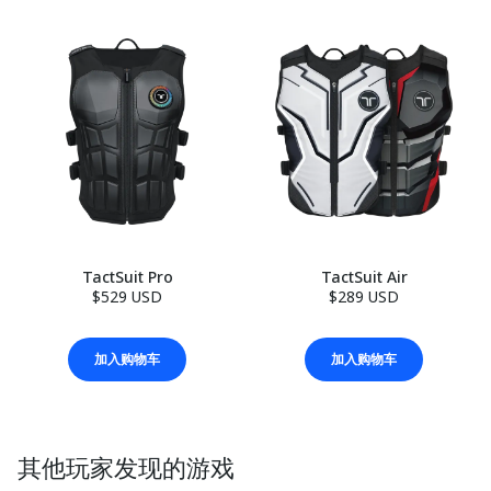
TactSuit Pro
TactSuit Air
$529 USD
$289 USD
加入购物车
加入购物车
其他玩家发现的游戏