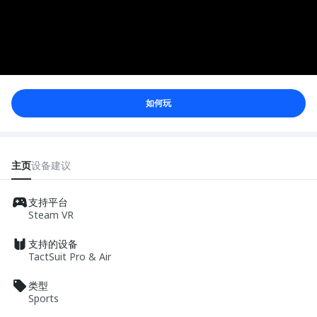
如何玩
主页
设备
建议
支持平台
Steam VR
支持的设备
TactSuit Pro & Air
类型
Sports