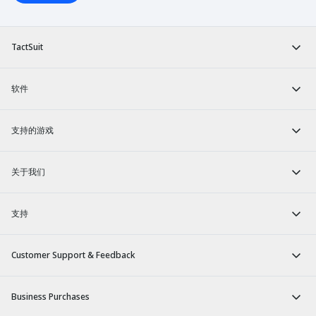
TactSuit
软件
支持的游戏
关于我们
支持
Customer Support & Feedback
Business Purchases