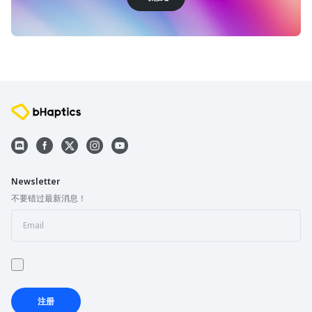
Newsletter
不要错过最新消息！
注册