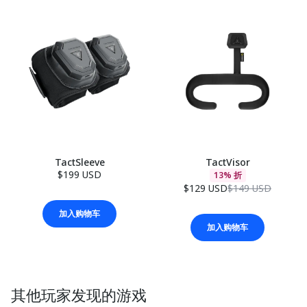
TactSleeve
TactVisor
$199 USD
13% 折
$129 USD
$149 USD
加入购物车
加入购物车
其他玩家发现的游戏