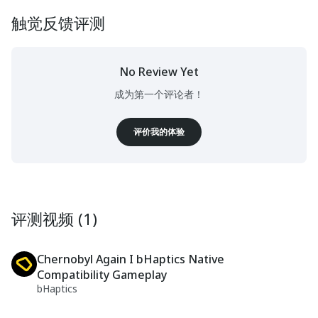
触觉反馈评测
No Review Yet
成为第一个评论者！
评价我的体验
评测视频 (1)
Chernobyl Again I bHaptics Native
Compatibility Gameplay
bHaptics