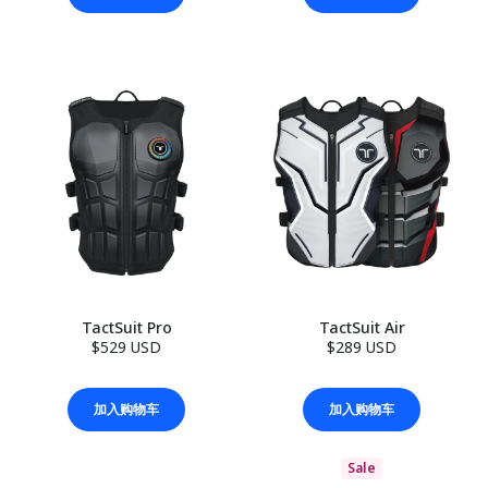
TactSuit Pro
TactSuit Air
$529 USD
$289 USD
加入购物车
加入购物车
Sale