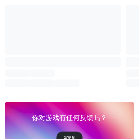
你对游戏有任何反馈吗？
写意见