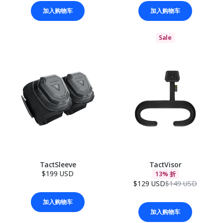
加入购物车
加入购物车
Sale
TactSleeve
TactVisor
$199 USD
13% 折
$129 USD
$149 USD
加入购物车
加入购物车