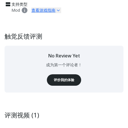
支持类型
Mod
查看游戏指南
触觉反馈评测
No Review Yet
成为第一个评论者！
评价我的体验
评测视频 (1)