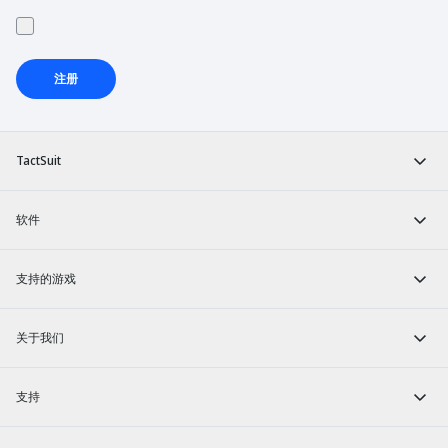
注册
TactSuit
软件
支持的游戏
关于我们
支持