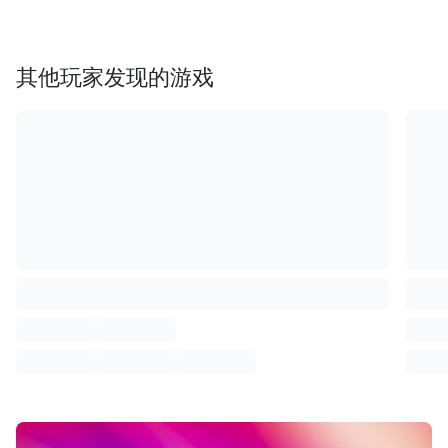
其他玩家发现的游戏