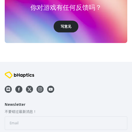
你对游戏有任何反馈吗？
写意见
Newsletter
不要错过最新消息！