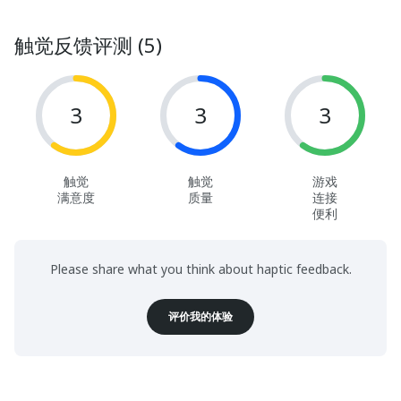
触觉反馈评测 (5)
3
3
3
触觉
触觉
游戏
满意度
质量
连接
便利
Please share what you think about haptic feedback.
评价我的体验