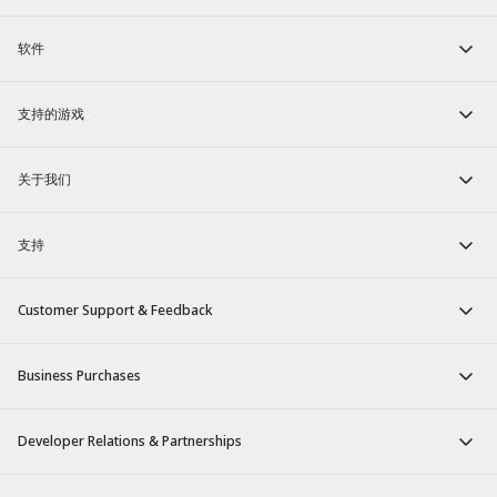
软件
支持的游戏
关于我们
支持
Customer Support & Feedback
Business Purchases
Developer Relations & Partnerships