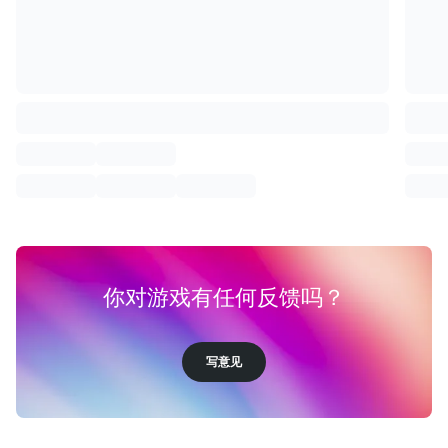
你对游戏有任何反馈吗？
写意见