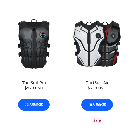
TactSuit Pro
TactSuit Air
$529 USD
$289 USD
加入购物车
加入购物车
Sale