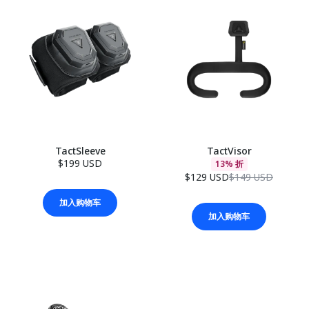
TactSleeve
TactVisor
$199 USD
13% 折
$129 USD
$149 USD
加入购物车
加入购物车