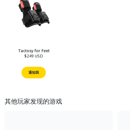
Tactosy for Feet
$249 USD
通知我
其他玩家发现的游戏