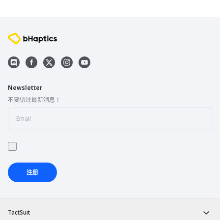
Newsletter
不要错过最新消息！
注册
TactSuit