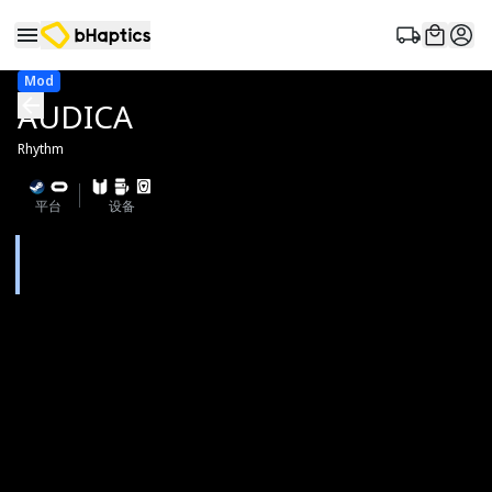
Mod
AUDICA
Rhythm
平台
设备