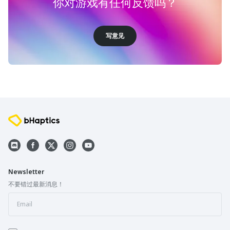
你对游戏有任何反馈吗？
写意见
Newsletter
不要错过最新消息！