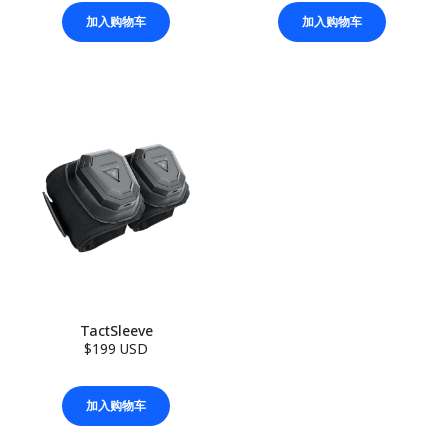
加入购物车
加入购物车
TactSleeve
$199 USD
加入购物车