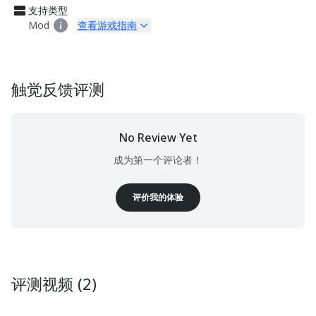
支持类型
Mod
查看游戏指南
触觉反馈评测
No Review Yet
成为第一个评论者！
评价我的体验
评测视频 (2)