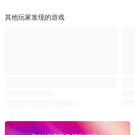
其他玩家发现的游戏