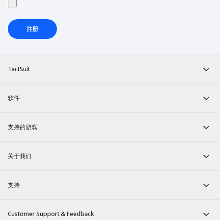
注册
TactSuit
软件
支持的游戏
关于我们
支持
Customer Support & Feedback