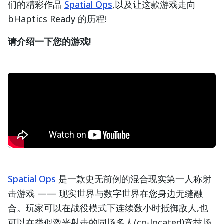
们的精彩作品
Spatial Ops
,以及让这款游戏走向
bHaptics Ready 的历程!
请介绍一下您的游戏!
Spatial Ops
是一款史无前例的混合现实第一人称射
击游戏 —— 现实世界与数字世界在您身边无缝融
合。玩家可以在战役模式下连续数小时抵御敌人,也
可以在类似激光射击的同场多人(co-located)竞技场