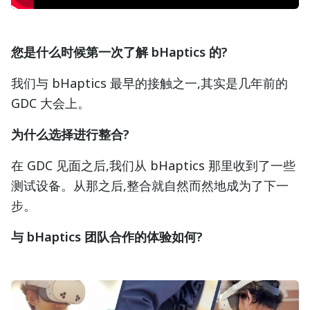
您是什么时候第一次了解 bHaptics 的?
我们与 bHaptics 最早的接触之一,其实是几年前的
GDC 大会上。
为什么选择进行整合?
在 GDC 见面之后,我们从 bHaptics 那里收到了一些
测试设备。从那之后,整合就自然而然地成为了下一
步。
与 bHaptics 团队合作的体验如何?