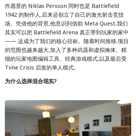
作愿景的 Niklas Persson 同时也是 Battlefield
1942 的制作人,后来还创立了自己的激光射击竞技
场。凭借他的背景,他意识到借助 Meta Quest,我们
其实可以把 Battlefield Arena 真正带到玩家的家中
—— 这成为了我们的核心目标。随着时间推移,项目
的范围也越来越大,加入了多种武器和虚拟掩体、精
细的玩家地图编辑工具、经典游戏模式,以及最后受
Time Crisis 启发的单人模式。
为什么选择混合现实?