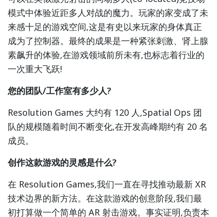
模式中体验近距多人对战的魔力。玩家的家变成了未
来感十足的游戏空间,这是有史以来玩家的身体真正
成为了控制器。最终的成果是一种紧张刺激、肾上腺
素飙升的体验,在游戏领域前所未有,也标志着行业的
一次重大飞跃!
您的团队/工作室有多少人?
Resolution Games 大约有 120 人,Spatial Ops 团
队的规模随着时间不断变化,在开发高峰期约有 20 名
成员。
创作这款游戏的灵感是什么?
在 Resolution Games,我们一直在寻找推动最新 XR
技术边界的新方法。在这款游戏的创意阶段,我们最
初打算做一个简单的 AR 射击游戏。事实证明,负责本