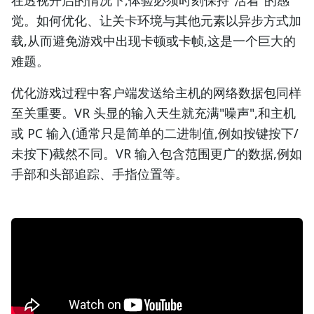
在透视开启的情况下,体验必须时刻保持"活着"的感
觉。如何优化、让关卡环境与其他元素以异步方式加
载,从而避免游戏中出现卡顿或卡帧,这是一个巨大的
难题。
优化游戏过程中客户端发送给主机的网络数据包同样
至关重要。VR 头显的输入天生就充满"噪声",和主机
或 PC 输入(通常只是简单的二进制值,例如按键按下/
未按下)截然不同。VR 输入包含范围更广的数据,例如
手部和头部追踪、手指位置等。