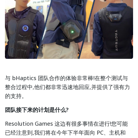
与 bHaptics 团队合作的体验非常棒!在整个测试与
整合过程中,他们都非常迅速地回应,并提供了强有力
的支持。
团队接下来的计划是什么?
Resolution Games 这边有很多事情在进行!您可能
已经注意到,我们将在今年下半年面向 PC、主机和