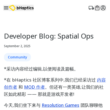
Developer Blog: Spatial Ops
September 2, 2025
Community
*采访内容经过编辑,以便阅读及篇幅。
*在 bHaptics 社区博客系列中,我们已经采访过
内容
创作者
和
MOD 作者
。但还有一类英雄,让我们的社
区如此精彩 —— 那就是游戏开发者!
今天,我们坐下来与
Resolution Games
团队聊聊他