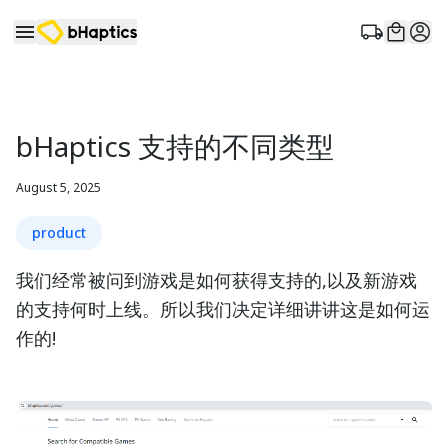
bHaptics 支持的不同类型
August 5, 2025
product
我们经常被问到游戏是如何获得支持的,以及新游戏
的支持何时上线。所以我们决定详细讲讲这是如何运
作的!