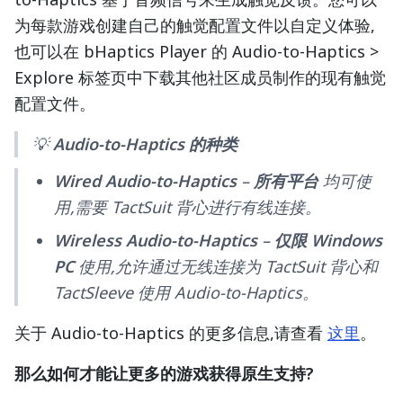
为每款游戏创建自己的触觉配置文件以自定义体验,
也可以在 bHaptics Player 的 Audio-to-Haptics >
Explore 标签页中下载其他社区成员制作的现有触觉
配置文件。
💡
Audio-to-Haptics 的种类
Wired Audio-to-Haptics
–
所有平台
均可使
用,需要 TactSuit 背心进行有线连接。
Wireless Audio-to-Haptics
–
仅限 Windows
PC
使用,允许通过无线连接为 TactSuit 背心和
TactSleeve 使用 Audio-to-Haptics。
关于 Audio-to-Haptics 的更多信息,请查看
这里
。
那么如何才能让更多的游戏获得原生支持?