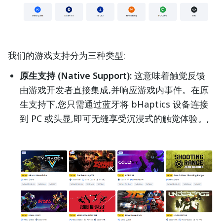
我们的游戏支持分为三种类型:
原生支持 (Native Support):
这意味着触觉反馈
由游戏开发者直接集成,并响应游戏内事件。在原
生支持下,您只需通过蓝牙将 bHaptics 设备连接
到 PC 或头显,即可无缝享受沉浸式的触觉体验。,