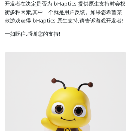
开发者在决定是否为 bHaptics 提供原生支持时会权
衡多种因素,其中一个就是用户反馈。如果您希望某
款游戏获得 bHaptics 原生支持,请告诉游戏开发者!
一如既往,感谢您的支持!