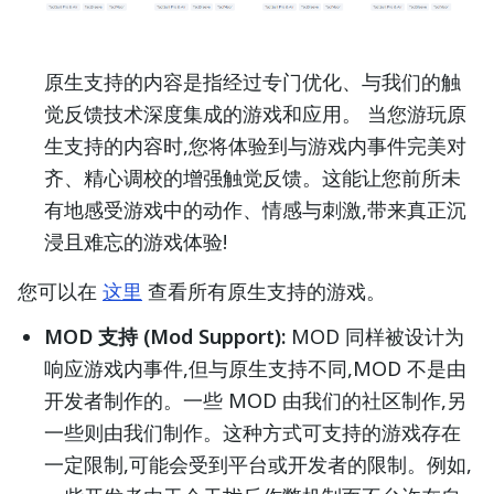
原生支持的内容是指经过专门优化、与我们的触
觉反馈技术深度集成的游戏和应用。
当您游玩原
生支持的内容时,您将体验到与游戏内事件完美对
齐、精心调校的增强触觉反馈。这能让您前所未
有地感受游戏中的动作、情感与刺激,带来真正沉
浸且难忘的游戏体验!
您可以在
这里
查看所有原生支持的游戏。
MOD 支持 (Mod Support):
MOD 同样被设计为
响应游戏内事件,但与原生支持不同,MOD 不是由
开发者制作的。一些 MOD 由我们的社区制作,另
一些则由我们制作。这种方式可支持的游戏存在
一定限制,可能会受到平台或开发者的限制。例如,