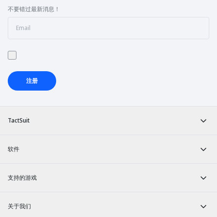
不要错过最新消息！
注册
TactSuit
软件
支持的游戏
关于我们