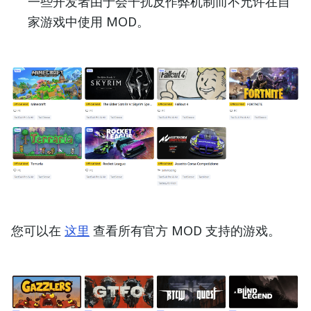
一些开发者由于会干扰反作弊机制而不允许在自
家游戏中使用 MOD。
您可以在
这里
查看所有官方 MOD 支持的游戏。