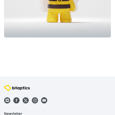
Newsletter